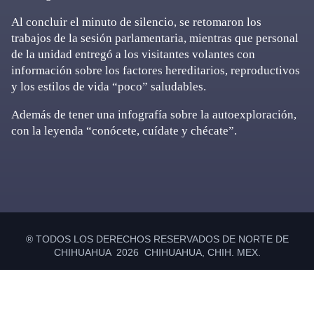
Al concluir el minuto de silencio, se retomaron los
trabajos de la sesión parlamentaria, mientras que personal
de la unidad entregó a los visitantes volantes con
información sobre los factores hereditarios, reproductivos
y los estilos de vida “poco” saludables.
Además de tener una infografía sobre la autoexploración,
con la leyenda “conócete, cuídate y chécate”.
Primary
Sidebar
® TODOS LOS DERECHOS RESERVADOS DE NORTE DE
CHIHUAHUA 2026 CHIHUAHUA, CHIH. MEX.