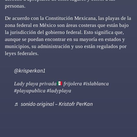
personas.
De acuerdo con la Constitución Mexicana, las playas de la
zona federal en México son áreas costeras que están bajo
la jurisdicción del gobierno federal. Esto significa que,
aunque se puedan encontrar en su mayoría en estados y
municipios, su administración y uso están regulados por
leyes federales.
@krisperkan1
Lady playa privada
frijolera
#islablanca
#playapublica
#ladyplaya
♬ sonido original – Kristofr PerKan
Primary