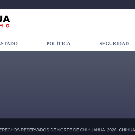
ESTADO
POLÍTICA
SEGURIDAD
ERECHOS RESERVADOS DE NORTE DE CHIHUAHUA 2026 CHIHUAH