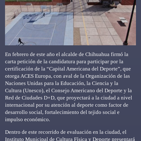
En febrero de este año el alcalde de Chihuahua firmó la
carta petición de la candidatura para participar por la
certificación de la “Capital Americana del Deporte”, que
otorga ACES Europa, con aval de la Organización de las
Naciones Unidas para la Educación, la Ciencia y la
Cultura (Unesco), el Consejo Americano del Deporte y la
Red de Ciudades D+D, que proyectará a la ciudad a nivel
internacional por su atención al deporte como factor de
desarrollo social, fortalecimiento del tejido social e
impulso económico.
Dentro de este recorrido de evaluación en la ciudad, el
Instituto Municipal de Cultura Física y Deporte presentará