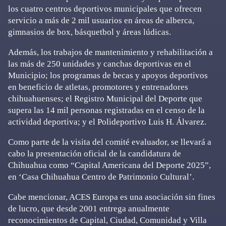
los cuatro centros deportivos municipales que ofrecen
servicio a más de 2 mil usuarios en áreas de alberca,
gimnasios de box, básquetbol y áreas lúdicas.
Además, los trabajos de mantenimiento y rehabilitación a
las más de 250 unidades y canchas deportivas en el
Municipio; los programas de becas y apoyos deportivos
en beneficio de atletas, promotores y entrenadores
chihuahuenses; el Registro Municipal del Deporte que
supera las 14 mil personas registradas en el censo de la
actividad deportiva; y el Polideportivo Luis H. Álvarez.
Como parte de la visita del comité evaluador, se llevará a
cabo la presentación oficial de la candidatura de
Chihuahua como “Capital Americana del Deporte 2025”,
en ‘Casa Chihuahua Centro de Patrimonio Cultural’.
Cabe mencionar, ACES Europa es una asociación sin fines
de lucro, que desde 2001 entrega anualmente
reconocimientos de Capital, Ciudad, Comunidad y Villa