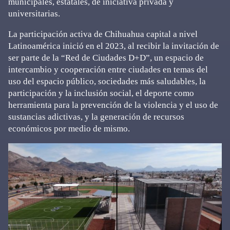
municipales, estatales, de iniciativa privada y
universitarias.
La participación activa de Chihuahua capital a nivel
Latinoamérica inició en el 2023, al recibir la invitación de
ser parte de la “Red de Ciudades D+D”, un espacio de
intercambio y cooperación entre ciudades en temas del
uso del espacio público, sociedades más saludables, la
participación y la inclusión social, el deporte como
herramienta para la prevención de la violencia y el uso de
sustancias adictivas, y la generación de recursos
económicos por medio de mismo.