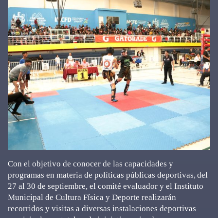
Con el objetivo de conocer de las capacidades y
programas en materia de políticas públicas deportivas,
del
27 al 30 de septiembre, el comité evaluador y el Instituto
Municipal de Cultura Física y Deporte realizarán
recorridos y visitas a diversas instalaciones deportivas