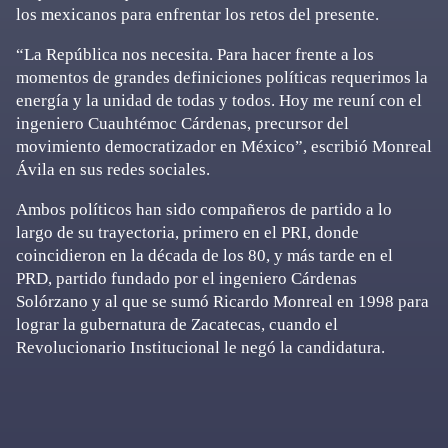
los mexicanos para enfrentar los retos del presente.
“La República nos necesita. Para hacer frente a los
momentos de grandes definiciones políticas requerimos la
energía y la unidad de todas y todos. Hoy me reuní con el
ingeniero Cuauhtémoc Cárdenas, precursor del
movimiento democratizador en México”, escribió Monreal
Ávila en sus redes sociales.
Ambos políticos han sido compañeros de partido a lo
largo de su trayectoria, primero en el PRI, donde
coincidieron en la década de los 80, y más tarde en el
PRD, partido fundado por el ingeniero Cárdenas
Solórzano y al que se sumó Ricardo Monreal en 1998 para
lograr la gubernatura de Zacatecas, cuando el
Revolucionario Institucional le negó la candidatura.
Primary
Sidebar