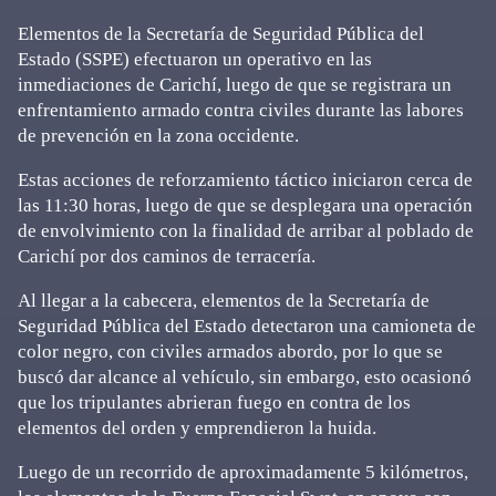
Elementos de la Secretaría de Seguridad Pública del
Estado (SSPE) efectuaron un operativo en las
inmediaciones de Carichí, luego de que se registrara un
enfrentamiento armado contra civiles durante las labores
de prevención en la zona occidente.
Estas acciones de reforzamiento táctico iniciaron cerca de
las 11:30 horas, luego de que se desplegara una operación
de envolvimiento con la finalidad de arribar al poblado de
Carichí por dos caminos de terracería.
Al llegar a la cabecera, elementos de la Secretaría de
Seguridad Pública del Estado detectaron una camioneta de
color negro, con civiles armados abordo, por lo que se
buscó dar alcance al vehículo, sin embargo, esto ocasionó
que los tripulantes abrieran fuego en contra de los
elementos del orden y emprendieron la huida.
Luego de un recorrido de aproximadamente 5 kilómetros,