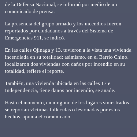
de la Defensa Nacional, se informó por medio de un
comunicado de prensa.
La presencia del grupo armado y los incendios fueron
reportados por ciudadanos a través del Sistema de
Emergencias 911, se indicó.
En las calles Ojinaga y 13, tuvieron a la vista una vivienda
incendiada en su totalidad; asimismo, en el Barrio Chino,
localizaron dos viviendas con daños por incendio en su
totalidad, refiere el reporte.
También, una vivienda ubicada en las calles 17 e
Independencia, tiene daños por incendio, se añade.
Hasta el momento, en ninguno de los lugares siniestrados
se reportan víctimas fallecidas o lesionadas por estos
hechos, apunta el comunicado.