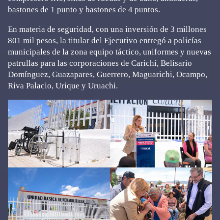
bastones de 1 punto y bastones de 4 puntos.
En materia de seguridad, con una inversión de 3 millones
801 mil pesos, la titular del Ejecutivo entregó a policías
municipales de la zona equipo táctico, uniformes y nuevas
patrullas para las corporaciones de Carichí, Belisario
Domínguez, Guazapares, Guerrero, Maguarichi, Ocampo,
Riva Palacio, Urique y Uruachi.