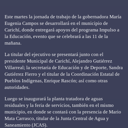
Este martes la jornada de trabajo de la gobernadora María
Eugenia Campos se desarrollará en el municipio de
Carichí, donde entregará apoyos del programa Impulso a
la Educación, evento que se celebrará a las 11 de la
mañana.
La titular del ejecutivo se presentará junto con el
presidente Municipal de Carichí, Alejandro Gutiérrez
Villarreal; la secretaria de Educación y de Deporte, Sandra
Gutiérrez Fierro y el titular de la Coordinación Estatal de
Pueblos Indígenas, Enrique Rascón; así como otras
autoridades.
Luego se inaugurará la planta tratadora de aguas
residuales y la feria de servicios, también en el mismo
municipio, en donde se contará con la presencia de Mario
Mata Carrasco, titular de la Junta Central de Agua y
Saneamiento (JCAS).