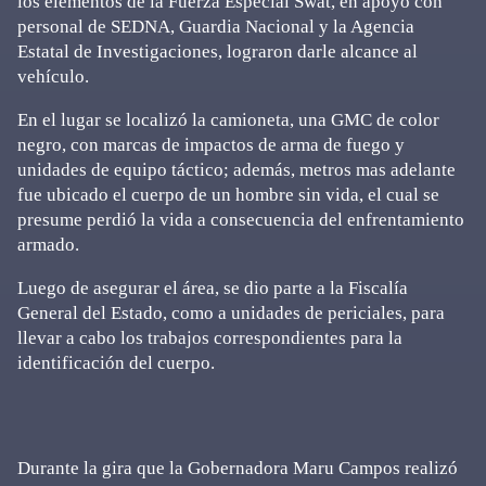
los elementos de la Fuerza Especial Swat, en apoyo con
personal de SEDNA, Guardia Nacional y la Agencia
Estatal de Investigaciones, lograron darle alcance al
vehículo.
En el lugar se localizó la camioneta, una GMC de color
negro, con marcas de impactos de arma de fuego y
unidades de equipo táctico; además, metros mas adelante
fue ubicado el cuerpo de un hombre sin vida, el cual se
presume perdió la vida a consecuencia del enfrentamiento
armado.
Luego de asegurar el área, se dio parte a la Fiscalía
General del Estado, como a unidades de periciales, para
llevar a cabo los trabajos correspondientes para la
identificación del cuerpo.
Durante la gira que la Gobernadora Maru Campos realizó