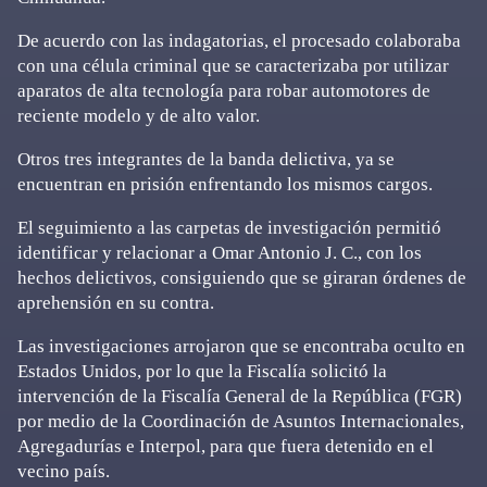
De acuerdo con las indagatorias, el procesado colaboraba
con una célula criminal que se caracterizaba por utilizar
aparatos de alta tecnología para robar automotores de
reciente modelo y de alto valor.
Otros tres integrantes de la banda delictiva, ya se
encuentran en prisión enfrentando los mismos cargos.
El seguimiento a las carpetas de investigación permitió
identificar y relacionar a Omar Antonio J. C., con los
hechos delictivos, consiguiendo que se giraran órdenes de
aprehensión en su contra.
Las investigaciones arrojaron que se encontraba oculto en
Estados Unidos, por lo que la Fiscalía solicitó la
intervención de la Fiscalía General de la República (FGR)
por medio de la Coordinación de Asuntos Internacionales,
Agregadurías e Interpol, para que fuera detenido en el
vecino país.