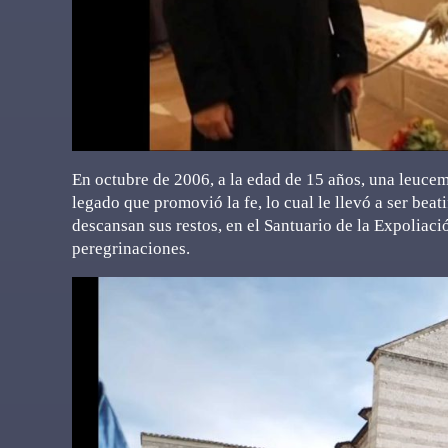
En octubre de 2006, a la edad de 15 años, una leucemi
legado que promovió la fe, lo cual le llevó a ser bea
descansan sus restos, en el Santuario de la Expoliaci
peregrinaciones.