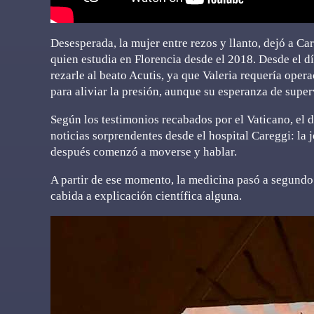
Desesperada, la mujer entre rezos y llanto, dejó a Car
quien estudia en Florencia desde el 2018. Desde el dí
rezarle al beato Acutis, ya que Valeria requería oper
para aliviar la presión, aunque su esperanza de super
Según los testimonios recabados por el Vaticano, el dí
noticias sorprendentes desde el hospital Careggi: la 
después comenzó a moverse y hablar.
A partir de ese momento, la medicina pasó a segundo
cabida a explicación científica alguna.