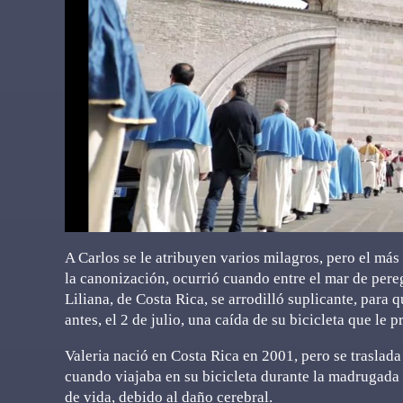
A Carlos se le atribuyen varios milagros, pero el más 
la canonización, ocurrió cuando entre el mar de peregr
Liliana, de Costa Rica, se arrodilló suplicante, para q
antes, el 2 de julio, una caída de su bicicleta que l
Valeria nació en Costa Rica en 2001, pero se traslada
cuando viajaba en su bicicleta durante la madrugada 
de vida, debido al daño cerebral.