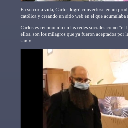
En su corta vida, Carlos logró convertirse en un prodi
católica y creando un sitio web en el que acumulaba
Carlos es reconocido en las redes sociales como “el I
ellos, son los milagros que ya fueron aceptados por l
santo.