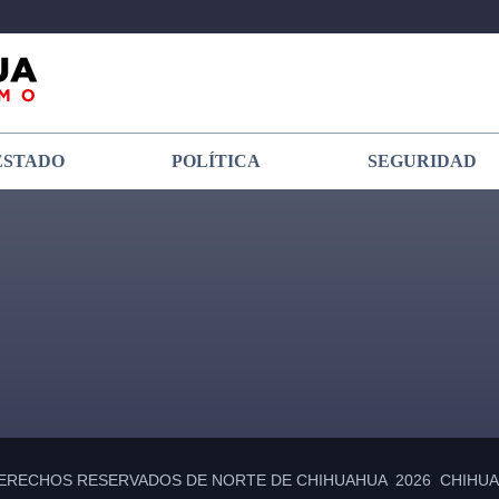
ESTADO
POLÍTICA
SEGURIDAD
ERECHOS RESERVADOS DE NORTE DE CHIHUAHUA 2026 CHIHUAH