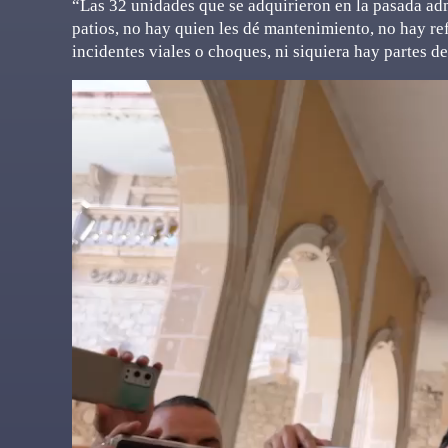
“Las 32 unidades que se adquirieron en la pasada ad
patios, no hay quien les dé mantenimiento, no hay r
incidentes viales o choques, ni siquiera hay partes de