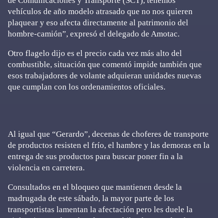
de Comunicaciones y Transporte (SCT), tenemos
vehículos de año modelo atrasado que no nos quieren
plaquear y eso afecta directamente al patrimonio del
hombre-camión”, expresó el delegado de Amotac.
Otro flagelo dijo es el precio cada vez más alto del
combustible, situación que comentó impide también que
esos trabajadores de volante adquieran unidades nuevas
que cumplan con los ordenamientos oficiales.
Al igual que “Gerardo”, decenas de choferes de transporte
de productos resisten el frío, el hambre y las demoras en la
entrega de sus productos para buscar poner fin a la
violencia en carretera.
Consultados en el bloqueo que mantienen desde la
madrugada de este sábado, la mayor parte de los
transportistas lamentan la afectación pero les duele la