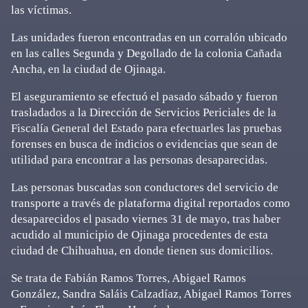
las víctimas.
Las unidades fueron encontradas en un corralón ubicado
en las calles Segunda y Degollado de la colonia Cañada
Ancha, en la ciudad de Ojinaga.
El aseguramiento se efectuó el pasado sábado y fueron
trasladados a la Dirección de Servicios Periciales de la
Fiscalía General del Estado para efectuarles las pruebas
forenses en busca de indicios o evidencias que sean de
utilidad para encontrar a las personas desaparecidas.
Las personas buscadas son conductores del servicio de
transporte a través de plataforma digital reportados como
desaparecidos el pasado viernes 31 de mayo, tras haber
acudido al municipio de Ojinaga procedentes de esta
ciudad de Chihuahua, en donde tienen sus domicilios.
Se trata de Fabián Ramos Torres, Abigael Ramos
González, Sandra Saláis Calzadíaz, Abigael Ramos Torres