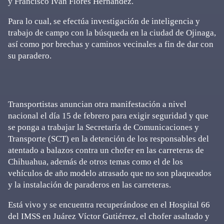
y Francisco Iván Flores Hernández.
Para lo cual, se efectúa investigación de inteligencia y
trabajo de campo con la búsqueda en la ciudad de Ojinaga,
así como por brechas y caminos vecinales a fin de dar con
su paradero.
Transportistas anuncian otra manifestación a nivel
nacional el día 15 de febrero para exigir seguridad y que
se ponga a trabajar la Secretaría de Comunicaciones y
Transporte (SCT) en la detención de los responsables del
atentado a balazos contra un chofer en las carreteras de
Chihuahua, además de otros temas como el de los
vehículos de año modelo atrasado que no son plaqueados
y la instalación de paraderos en las carreteras.
Está vivo y se encuentra recuperándose en el Hospital 66
del IMSS en Juárez Víctor Gutiérrez, el chofer asaltado y