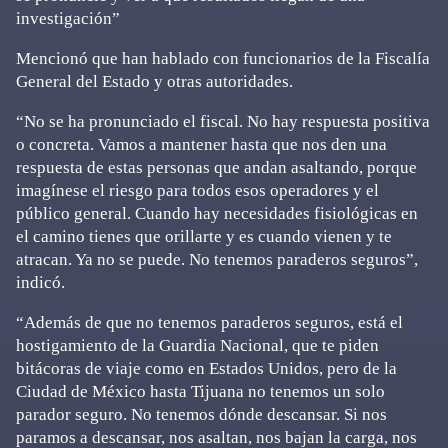
investigación”
Mencionó que han hablado con funcionarios de la Fiscalía
General del Estado y otras autoridades.
“No se ha pronunciado el fiscal. No hay respuesta positiva
o concreta. Vamos a mantener hasta que nos den una
respuesta de estas personas que andan asaltando, porque
imagínese el riesgo para todos esos operadores y el
público general. Cuando hay necesidades fisiológicas en
el camino tienes que orillarte y es cuando vienen y te
atracan. Ya no se puede. No tenemos paraderos seguros”,
indicó.
“Además de que no tenemos paraderos seguros, está el
hostigamiento de la Guardia Nacional, que te piden
bitácoras de viaje como en Estados Unidos, pero de la
Ciudad de México hasta Tijuana no tenemos un solo
parador seguro. No tenemos dónde descansar. Si nos
paramos a descansar, nos asaltan, nos bajan la carga, nos