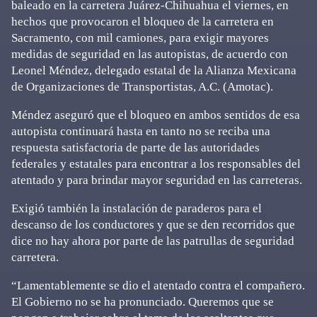
baleado en la carretera Juárez-Chihuahua el viernes, en
hechos que provocaron el bloqueo de la carretera en
Sacramento, con mil camiones, para exigir mayores
medidas de seguridad en las autopistas, de acuerdo con
Leonel Méndez, delegado estatal de la Alianza Mexicana
de Organizaciones de Transportistas, A.C. (Amotac).
Méndez aseguró que el bloqueo en ambos sentidos de esa
autopista continuará hasta en tanto no se reciba una
respuesta satisfactoria de parte de las autoridades
federales y estatales para encontrar a los responsables del
atentado y para brindar mayor seguridad en las carreteras.
Exigió también la instalación de paraderos para el
descanso de los conductores y que se den recorridos que
dice no hay ahora por parte de las patrullas de seguridad
carretera.
“Lamentablemente se dio el atentado contra el compañero.
El Gobierno no se ha pronunciado. Queremos que se