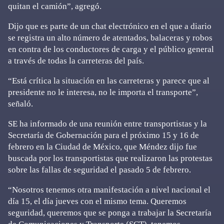
quitan el camión”, agregó.
Dijo que es parte de un chat electrónico en el que a diario
se registra un alto número de atentados, balaceras y robos
en contra de los conductores de carga y el público general
a través de todas la carreteras del país.
“Está crítica la situación en las carreteras y parece que al
presidente no le interesa, no le importa el transporte”,
señaló.
SE ha informado de una reunión entre transportistas y la
Secretaría de Gobernación para el próximo 15 y 16 de
febrero en la Ciudad de México, que Méndez dijo fue
buscada por los transportistas que realizaron las protestas
sobre las fallas de seguridad el pasado 5 de febrero.
“Nosotros tenemos otra manifestación a nivel nacional el
día 15, el día jueves con el mismo tema. Queremos
seguridad, queremos que se ponga a trabajar la Secretaría