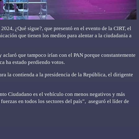
2024, ¿Qué sigue?, que presentó en el evento de la CIRT, el
icación que tienen los medios para alentar a la ciudadanía a
 y aclaró que tampoco irían con el PAN porque constantemente
ica ha estado perdiendo votos.
ra la contienda a la presidencia de la República, el dirigente
ento Ciudadano es el vehículo con menos negativos y más
fuerzas en todos los sectores del país”, aseguró el líder de