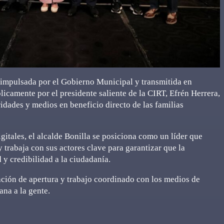
 impulsada por el Gobierno Municipal y transmitida en
licamente por el presidente saliente de la CIRT, Efrén Herrera,
dades y medios en beneficio directo de las familias
gitales, el alcalde Bonilla se posiciona como un líder que
trabaja con sus actores clave para garantizar que la
 y credibilidad a la ciudadanía.
ción de apertura y trabajo coordinado con los medios de
na a la gente.