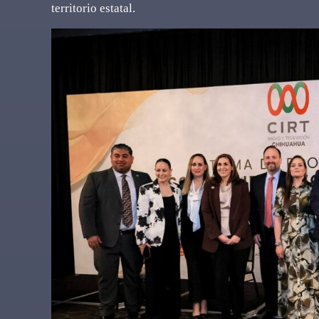
territorio estatal.