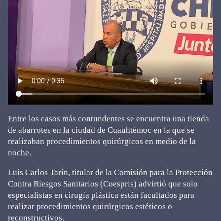
Entre los casos más contundentes se encuentra una tienda
de abarrotes en la ciudad de Cuauhtémoc en la que se
realizaban procedimientos quirúrgicos en medio de la
noche.
Luis Carlos Tarín, titular de la Comisión para la Protección
Contra Riesgos Sanitarios (Coespris) advirtió que solo
especialistas en cirugía plástica están facultados para
realizar procedimientos quirúrgicos estéticos o
reconstructivos.