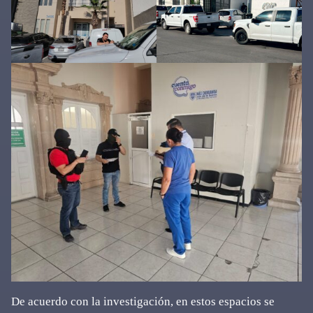
De acuerdo con la investigación, en estos espacios se