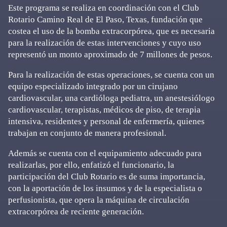
Este programa se realiza en coordinación con el Club
Rotario Camino Real de El Paso, Texas, fundación que
costea el uso de la bomba extracorpórea, que es necesaria
para la realización de estas intervenciones y cuyo uso
representó un monto aproximado de 7 millones de pesos.
Para la realización de estas operaciones, se cuenta con un
equipo especializado integrado por un cirujano
cardiovascular, una cardióloga pediatra, un anestesiólogo
cardiovascular, terapistas, médicos de piso, de terapia
intensiva, residentes y personal de enfermería, quienes
trabajan en conjunto de manera profesional.
Además se cuenta con el equipamiento adecuado para
realizarlas, por ello, enfatizó el funcionario, la
participación del Club Rotario es de suma importancia,
con la aportación de los insumos y de la especialista o
perfusionista, que opera la máquina de circulación
extracorpórea de reciente generación.