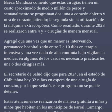
Baeza Mendoza comentó que estas cirugías tienen un
costo aproximado de medio millón de pesos y
semanalmente se programan dos: una a corazón abierto y
otra de corazón latiendo; la segunda sin la utilización de
la máquina extracorpórea. Como resultado, durante 2023
se realizaron entre 4 y 7 cirugías de manera mensual.
Agregó que una vez que un menor es intervenido,
permanece hospitalizado entre 7 a 10 días en terapia
intensiva y una vez dado de alta continúa bajo vigilancia
médica, en algunos de los casos es necesario practicarles
una o dos cirugías más.
El secretario de Salud dijo que para 2024, en el estado de
Chihuahua hay 32 niños en espera de una cirugía de
corazón, por lo que señaló, este programa no se puede
detener.
Estas atenciones se realizaron de manera gratuita a niñas y
niños que habitan en los municipios de Parral, Camargo,