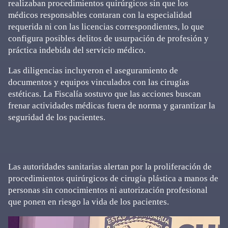
realizaban procedimientos quirúrgicos sin que los
médicos responsables contaran con la especialidad
requerida ni con las licencias correspondientes, lo que
configura posibles delitos de usurpación de profesión y
práctica indebida del servicio médico.
Las diligencias incluyeron el aseguramiento de
documentos y equipos vinculados con las cirugías
estéticas. La Fiscalía sostuvo que las acciones buscan
frenar actividades médicas fuera de norma y garantizar la
seguridad de los pacientes.
Las autoridades sanitarias alertan por la proliferación de
procedimientos quirúrgicos de cirugía plástica a manos de
personas sin conocimientos ni autorización profesional
que ponen en riesgo la vida de los pacientes.