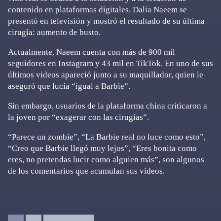
contenido en plataformas digitales. Dalia Naeem se
presentó en televisión y mostró el resultado de su última
cirugía: aumento de busto.
Actualmente, Naeem cuenta con más de 900 mil
seguidores en Instagram y 43 mil en TikTok. En uno de sus
últimos videos apareció junto a su maquillador, quien le
aseguró que lucía “igual a Barbie”.
Sin embargo, usuarios de la plataforma china criticaron a
la joven por “exagerar con las cirugías”.
“Parece un zombie”, “La Barbie real no luce como esto”,
“Creo que Barbie llegó muy lejos”, “Eres bonita como
eres, no pretendas lucir como alguien más”, son algunos
de los comentarios que acumulan sus videos.