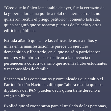
“Creo que lo único lamentable de ayer, fue la cerrazón de
la gobernadora, una política total de puerta cerrada; no
quisieron recibir el pliego petitorio”, comentó Estrada,
quien aseguró que se tocaron puertas de Palacio y otros
edificios públicos.
Estrada añadió que, ante las críticas de usar a niños y
niñas en la manifestación, le parece un ejercicio
democrático y libertario, en el que no sólo participaron
mujeres y hombres que se dedican a la docencia o
pertenecen a colectivos, sino que además hubo estudiantes
y responsables de familia.
Respecto a los comentarios y comunicados que emitió el
Partido Acción Nacional, dijo que “ahora resulta que los
diputados del PAN, pueden decir quién tiene derecho a
exigir un libro”.
Explicó que sí cooperaron para el traslado de las personas,