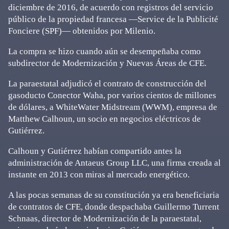
diciembre de 2016, de acuerdo con registros del servicio
público de la propiedad francesa ―Service de la Publicité
Fonciere (SPF)― obtenidos por Milenio.
La compra se hizo cuando aún se desempeñaba como
subdirector de Modernización y Nuevas Áreas de CFE.
La paraestatal adjudicó el contrato de construcción del
gasoducto Conector Waha, por varios cientos de millones
de dólares, a WhiteWater Midstream (WWM), empresa de
Matthew Calhoun, un socio en negocios eléctricos de
Gutiérrez.
Calhoun y Gutiérrez habían compartido antes la
administración de Antaeus Group LLC, una firma creada al
instante en 2013 con miras al mercado energético.
A las pocas semanas de su constitución ya era beneficiaria
de contratos de CFE, donde despachaba Guillermo Turrent
Schnaas, director de Modernización de la paraestatal,