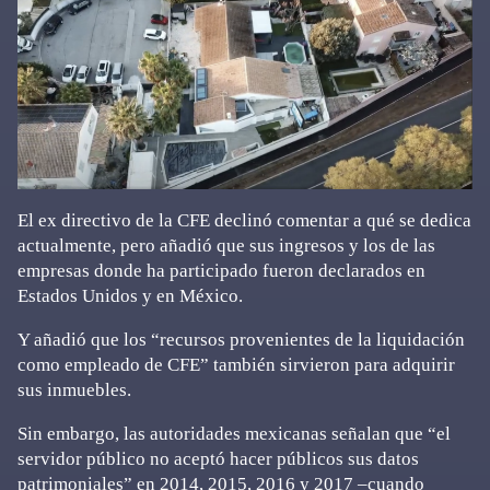
El ex directivo de la CFE declinó comentar a qué se dedica
actualmente, pero añadió que sus ingresos y los de las
empresas donde ha participado fueron declarados en
Estados Unidos y en México.
Y añadió que los “recursos provenientes de la liquidación
como empleado de CFE” también sirvieron para adquirir
sus inmuebles.
Sin embargo, las autoridades mexicanas señalan que “el
servidor público no aceptó hacer públicos sus datos
patrimoniales” en 2014, 2015, 2016 y 2017 –cuando