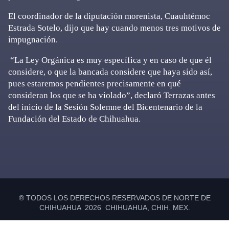
El coordinador de la diputación morenista, Cuauhtémoc
Estrada Sotelo, dijo que hay cuando menos tres motivos de
impugnación.
“La Ley Orgánica es muy específica y en caso de que él
considere, o que la bancada considere que haya sido así,
pues estaremos pendientes precisamente en qué
consideran los que se ha violado”, declaró Terrazas antes
del inicio de la Sesión Solemne del Bicentenario de la
Fundación del Estado de Chihuahua.
Primary
Sidebar
® TODOS LOS DERECHOS RESERVADOS DE NORTE DE
CHIHUAHUA 2026 CHIHUAHUA, CHIH. MEX.