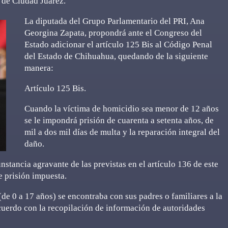
 de Ciudad Juárez.
La diputada del Grupo Parlamentario del PRI, Ana
Georgina Zapata, propondrá ante el Congreso del
Estado adicionar el artículo 125 Bis al Código Penal
del Estado de Chihuahua, quedando de la siguiente
manera:
Artículo 125 Bis.
Cuando la víctima de homicidio sea menor de 12 años
se le impondrá prisión de cuarenta a setenta años, de
mil a dos mil días de multa y la reparación integral del
daño.
nstancia agravante de las previstas en el artículo 136 de este
e prisión impuesta.
de 0 a 17 años) se encontraba con sus padres o familiares a la
acuerdo con la recopilación de información de autoridades