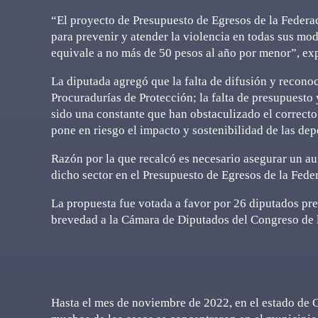
“El proyecto de Presupuesto de Egresos de la Federa
para prevenir y atender la violencia en todas sus mod
equivale a no más de 50 pesos al año por menor”, e
La diputada agregó que la falta de difusión y reconoc
Procuradurías de Protección; la falta de presupuesto
sido una constante que han obstaculizado el correct
pone en riesgo el impacto y sostenibilidad de las de
Razón por la que recalcó es necesario asegurar un au
dicho sector en el Presupuesto de Egresos de la Fede
La propuesta fue votada a favor por 26 diputados pres
brevedad a la Cámara de Diputados del Congreso de 
Hasta el mes de noviembre de 2022, en el estado de