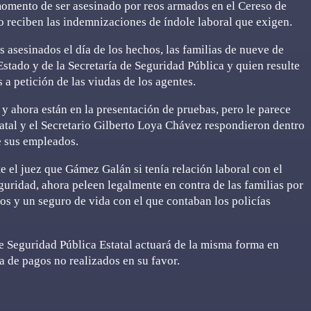
 momento de ser asesinado por reos armados en el Cereso de
 reciben las indemnizaciones de índole laboral que exigen.
s asesinados el día de los hechos, las familias de nueve de
stado y de la Secretaría de Seguridad Pública y quien resulte
 a petición de las viudas de los agentes.
y ahora están en la presentación de pruebas, pero le parece
atal y el Secretario Gilberto Loya Chávez respondieron dentro
e sus empleados.
e el juez que Gámez Galán si tenía relación laboral con el
uridad, ahora peleen legalmente en contra de las familias por
os y un seguro de vida con el que contaban los policías
de Seguridad Pública Estatal actuará de la misma forma en
 de pagos no realizados en su favor.