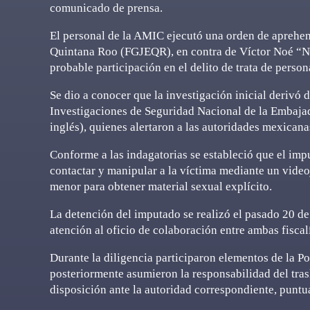
comunicado de prensa.
El personal de la AMIC ejecutó una orden de aprehen
Quintana Roo (FGJEQR), en contra de Víctor Noé “N”,
probable participación en el delito de trata de person
Se dio a conocer que la investigación inicial derivó
Investigaciones de Seguridad Nacional de la Embajad
inglés), quienes alertaron a las autoridades mexicana
Conforme a las indagatorias se estableció que el imp
contactar y manipular a la víctima mediante un video
menor para obtener material sexual explícito.
La detención del imputado se realizó el pasado 20 de
atención al oficio de colaboración entre ambas fiscal
Durante la diligencia participaron elementos de la P
posteriormente asumieron la responsabilidad del tras
disposición ante la autoridad correspondiente, puntua