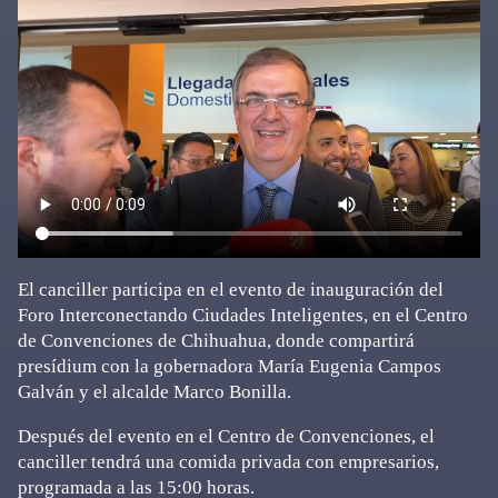
El canciller participa en el evento de inauguración del
Foro Interconectando Ciudades Inteligentes, en el Centro
de Convenciones de Chihuahua, donde compartirá
presídium con la gobernadora María Eugenia Campos
Galván y el alcalde Marco Bonilla.
Después del evento en el Centro de Convenciones, el
canciller tendrá una comida privada con empresarios,
programada a las 15:00 horas.