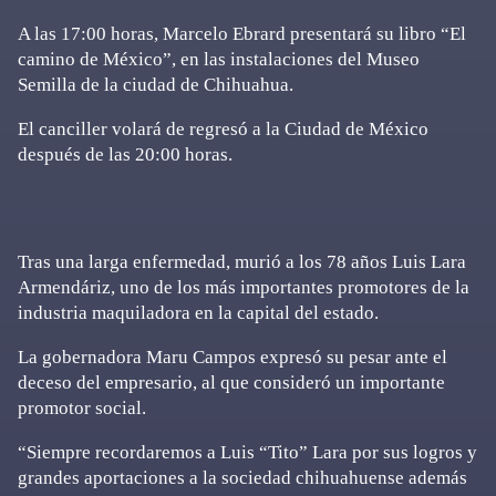
A las 17:00 horas, Marcelo Ebrard presentará su libro “El
camino de México”, en las instalaciones del Museo
Semilla de la ciudad de Chihuahua.
El canciller volará de regresó a la Ciudad de México
después de las 20:00 horas.
Tras una larga enfermedad, murió a los 78 años Luis Lara
Armendáriz, uno de los más importantes promotores de la
industria maquiladora en la capital del estado.
La gobernadora Maru Campos expresó su pesar ante el
deceso del empresario, al que consideró un importante
promotor social.
“Siempre recordaremos a Luis “Tito” Lara por sus logros y
grandes aportaciones a la sociedad chihuahuense además