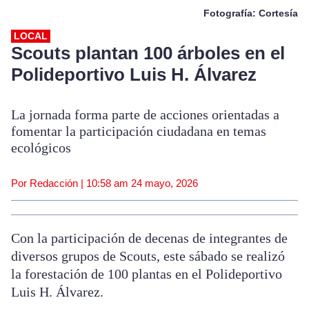
Fotografía: Cortesía
LOCAL
Scouts plantan 100 árboles en el
Polideportivo Luis H. Álvarez
La jornada forma parte de acciones orientadas a
fomentar la participación ciudadana en temas
ecológicos
Por Redacción |
10:58 am
24 mayo, 2026
Con la participación de decenas de integrantes de
diversos grupos de Scouts, este sábado se realizó
la forestación de 100 plantas en el Polideportivo
Luis H. Álvarez.