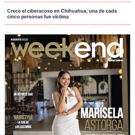
Crece el ciberacoso en Chihuahua; una de cada
cinco personas fue víctima