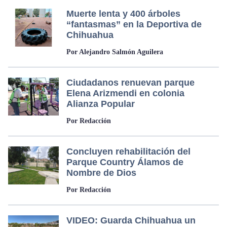
Muerte lenta y 400 árboles
“fantasmas” en la Deportiva de
Chihuahua
Por Alejandro Salmón Aguilera
Ciudadanos renuevan parque
Elena Arizmendi en colonia
Alianza Popular
Por Redacción
Concluyen rehabilitación del
Parque Country Álamos de
Nombre de Dios
Por Redacción
VIDEO: Guarda Chihuahua un