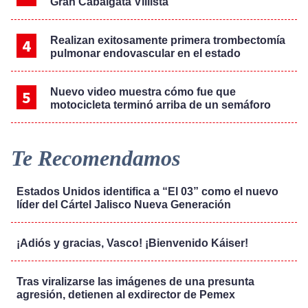
Gran Cabalgata Villista
Realizan exitosamente primera trombectomía
pulmonar endovascular en el estado
Nuevo video muestra cómo fue que
motocicleta terminó arriba de un semáforo
Te Recomendamos
Estados Unidos identifica a “El 03” como el nuevo
líder del Cártel Jalisco Nueva Generación
¡Adiós y gracias, Vasco! ¡Bienvenido Káiser!
Tras viralizarse las imágenes de una presunta
agresión, detienen al exdirector de Pemex