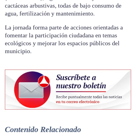
cactáceas arbustivas, todas de bajo consumo de
agua, fertilización y mantenimiento.
La jornada forma parte de acciones orientadas a
fomentar la participación ciudadana en temas
ecológicos y mejorar los espacios públicos del
municipio.
Contenido Relacionado