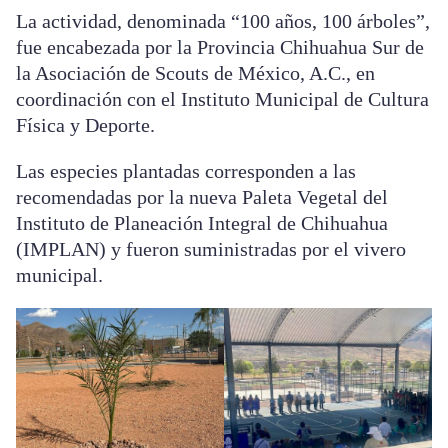
La actividad, denominada “100 años, 100 árboles”,
fue encabezada por la Provincia Chihuahua Sur de
la Asociación de Scouts de México, A.C., en
coordinación con el Instituto Municipal de Cultura
Física y Deporte.
Las especies plantadas corresponden a las
recomendadas por la nueva Paleta Vegetal del
Instituto de Planeación Integral de Chihuahua
(IMPLAN) y fueron suministradas por el vivero
municipal.