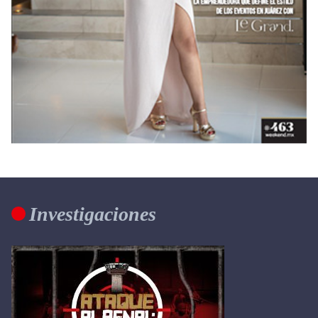
Investigaciones