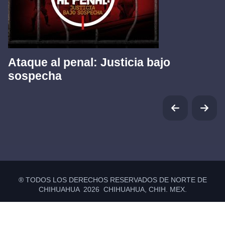
Ataque al penal: Justicia bajo
sospecha
® TODOS LOS DERECHOS RESERVADOS DE NORTE DE
CHIHUAHUA 2026 CHIHUAHUA, CHIH. MEX.