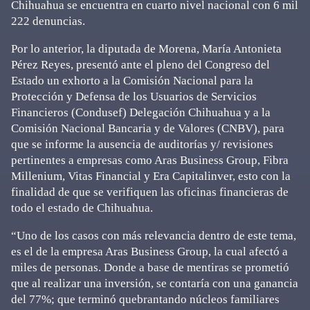
Chihuahua se encuentra en cuarto nivel nacional con 6 mil
222 denuncias.
Por lo anterior, la diputada de Morena, María Antonieta
Pérez Reyes, presentó ante el pleno del Congreso del
Estado un exhorto a la Comisión Nacional para la
Protección y Defensa de los Usuarios de Servicios
Financieros (Condusef) Delegación Chihuahua y a la
Comisión Nacional Bancaria y de Valores (CNBV), para
que se informe la ausencia de auditorías y/ revisiones
pertinentes a empresas como Aras Business Group, Fibra
Millenium, Vitas Financial y Era Capitalinver, esto con la
finalidad de que se verifiquen las oficinas financieras de
todo el estado de Chihuahua.
“Uno de los casos con más relevancia dentro de este tema,
es el de la empresa Aras Business Group, la cual afectó a
miles de personas. Donde a base de mentiras se prometió
que al realizar una inversión, se contaría con una ganancia
del 77%; que terminó quebrantando núcleos familiares