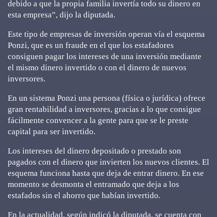
debido a que la propia familia invertía todo su dinero en
esta empresa”, dijo la diputada.
Este tipo de empresas de inversión operan vía el esquema
Ponzi, que es un fraude en el que los estafadores
consiguen pagar los intereses de una inversión mediante
el mismo dinero invertido o con el dinero de nuevos
inversores.
En un sistema Ponzi una persona (física o jurídica) ofrece
gran rentabilidad a inversores, gracias a lo que consigue
fácilmente convencer a la gente para que se le preste
capital para ser invertido.
Los intereses del dinero depositado o prestado son
pagados con el dinero que invierten los nuevos clientes. El
esquema funciona hasta que deja de entrar dinero. En ese
momento se desmonta el entramado que deja a los
estafados sin el ahorro que habían invertido.
En la actualidad, según indicó la diputada, se cuenta con