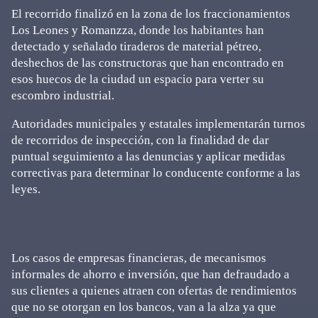
El recorrido finalizó en la zona de los fraccionamientos
Los Leones y Romanzza, donde los habitantes han
detectado y señalado tiraderos de material pétreo,
deshechos de las constructoras que han encontrado en
esos huecos de la ciudad un espacio para verter su
escombro industrial.
Autoridades municipales y estatales implementarán turnos
de recorridos de inspección, con la finalidad de dar
puntual seguimiento a las denuncias y aplicar medidas
correctivas para determinar lo conducente conforme a las
leyes.
Los casos de empresas financieras, de mecanismos
informales de ahorro e inversión, que han defraudado a
sus clientes a quienes atraen con ofertas de rendimientos
que no se otorgan en los bancos, van a la alza ya que