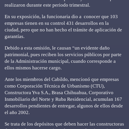
realizaron durante este periodo trimestral.
En su exposición, la funcionaria dio a conocer que 103
empresas tienen en su control 431 desarrollos en la
ciudad, pero que no han hecho el trámite de aplicación de
garantías.
Debido a esta omisión, le causan “un evidente daño
patrimonial, pues reciben los servicios públicos por parte
de la Administración municipal, cuando corresponde a
ellos mismos hacerse cargo.
Ante los miembros del Cabildo, mencionó que empresas
como Corporación Técnica de Urbanismo (CTU),
Constructora Yva S.A., Brasa Chihuahua, Corporativo
Inmobiliario del Norte y Ruba Residencial, acumulan 167
desarrollos pendientes de entregar, algunos de ellos desde
el año 2002.
Se trata de los depósitos que deben hacer las constructoras