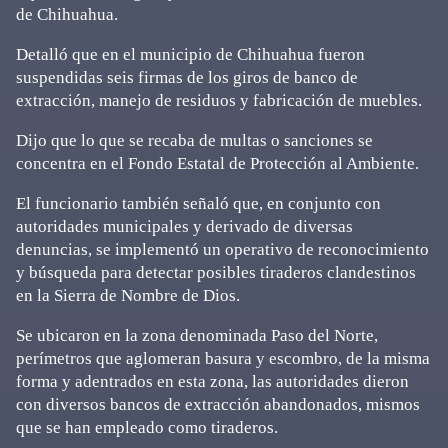
de Chihuahua.
Detalló que en el municipio de Chihuahua fueron
suspendidas seis firmas de los giros de banco de
extracción, manejo de residuos y fabricación de muebles.
Dijo que lo que se recaba de multas o sanciones se
concentra en el Fondo Estatal de Protección al Ambiente.
El funcionario también señaló que, en conjunto con
autoridades municipales y derivado de diversas
denuncias, se implementó un operativo de reconocimiento
y búsqueda para detectar posibles tiraderos clandestinos
en la Sierra de Nombre de Dios.
Se ubicaron en la zona denominada Paso del Norte,
perímetros que aglomeran basura y escombro, de la misma
forma y adentrados en esta zona, las autoridades dieron
con diversos bancos de extracción abandonados, mismos
que se han empleado como tiraderos.