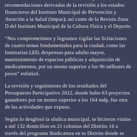
recomendaciones derivadas de la revisión a los estados
financieros del Instituto Municipal de Prevención y
Atención a la Salud (Impas); así como de la Revista Zona
D del Instituto Municipal de la Cultura Física y el Deporte.
“Nos comprometimos y logramos vigilar las licitaciones
de cuatro temas fundamentales para la ciudad, como las
luminarias LED, despensas para adulto mayor,
mantenimiento de espacios públicos y adquisición de
medicamentos, por un monto superior a los 96 millones de
pesos” enfatizó.
La revisión y seguimiento de los resultados del
Presupuesto Participativo 2022, donde hubo 63 proyectos
ganadores por un monto superior a los 164 mdp, fue otra
de las actividades que expuso.
Según lo desglosó la síndica municipal, se hicieron visitas
a mil 132 domicilios en 21 colonias del Distrito 16 a
través del programa Sindicatura en tu Distrito donde se