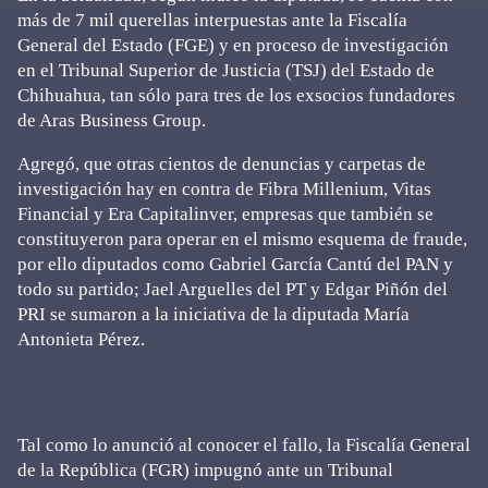
más de 7 mil querellas interpuestas ante la Fiscalía
General del Estado (FGE) y en proceso de investigación
en el Tribunal Superior de Justicia (TSJ) del Estado de
Chihuahua, tan sólo para tres de los exsocios fundadores
de Aras Business Group.
Agregó, que otras cientos de denuncias y carpetas de
investigación hay en contra de Fibra Millenium, Vitas
Financial y Era Capitalinver, empresas que también se
constituyeron para operar en el mismo esquema de fraude,
por ello diputados como Gabriel García Cantú del PAN y
todo su partido; Jael Arguelles del PT y Edgar Piñón del
PRI se sumaron a la iniciativa de la diputada María
Antonieta Pérez.
Tal como lo anunció al conocer el fallo, la Fiscalía General
de la República (FGR) impugnó ante un Tribunal