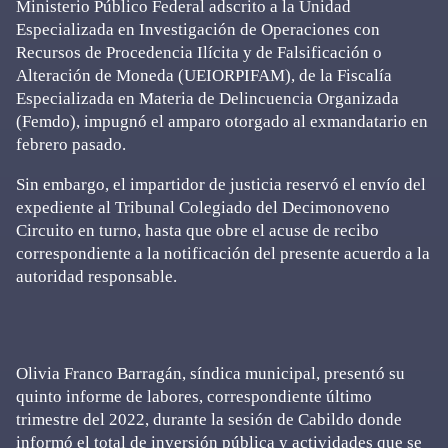
Ministerio Público Federal adscrito a la Unidad
Especializada en Investigación de Operaciones con
Recursos de Procedencia Ilícita y de Falsificación o
Alteración de Moneda (UEIORPIFAM), de la Fiscalía
Especializada en Materia de Delincuencia Organizada
(Femdo), impugnó el amparo otorgado al exmandatario en
febrero pasado.
Sin embargo, el impartidor de justicia reservó el envío del
expediente al Tribunal Colegiado del Decimonoveno
Circuito en turno, hasta que obre el acuse de recibo
correspondiente a la notificación del presente acuerdo a la
autoridad responsable.
Olivia Franco Barragán, síndica municipal, presentó su
quinto informe de labores, correspondiente último
trimestre del 2022, durante la sesión de Cabildo donde
informó el total de inversión pública y actividades que se