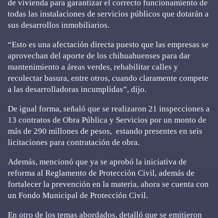
de vivienda para garantizar el correcto funcionamiento de
todas las instalaciones de servicios públicos que dotarán a
sus desarrollos inmobiliarios.
“Esto es una afectación directa puesto que las empresas se
aprovechan del aporte de los chihuahuenses para dar
mantenimiento a áreas verdes, rehabilitar calles y
recolectar basura, entre otros, cuando claramente compete
a las desarrolladoras incumplidas”, dijo.
De igual forma, señaló que se realizaron 21 inspecciones a
13 contratos de Obra Pública y Servicios por un monto de
más de 290 millones de pesos, estando presentes en seis
licitaciones para contratación de obra.
Además, mencionó que ya se aprobó la iniciativa de
reforma al Reglamento de Protección Civil, además de
fortalecer la prevención en la materia, ahora se cuenta con
un Fondo Municipal de Protección Civil.
En otro de los temas abordados, detalló que se emitieron