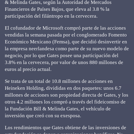
& Melinda Gates, según la Autoridad de Mercados
Financieros de Países Bajos, que eleva al 3.8 % la
participación del filántropo en la cervecera.
El cofundador de Microsoft compró parte de las acciones
vendidas la semana pasada por el conglomerado Fomento
Económico Mexicano (Femsa), que decidió desinvertir en
la empresa neerlandesa como parte de su nuevo modelo de
negocio, por lo que Gates posee una participación del
3.8% en la cervecera, por valor de unos 880 millones de
euros al precio actual.
Se trata de un total de 10.8 millones de acciones en
Heineken Holding, divididas en dos paquetes: unos 6.7
millones de acciones son propiedad directa de Gates, y los
otros 4.2 millones los compró a través del fideicomiso de
la Fundación Bill & Melinda Gates, el vehículo de
inversión que creó con su exesposa.
Los rendimientos que Gates obtiene de las inversiones de