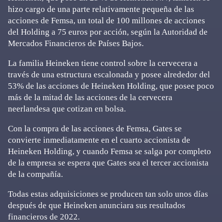
hizo cargo de una parte relativamente pequeña de las
acciones de Femsa, un total de 100 millones de acciones
del Holding a 75 euros por acción, según la Autoridad de
Mercados Financieros de Países Bajos.
La familia Heineken tiene control sobre la cervecera a
través de una estructura escalonada y posee alrededor del
53% de las acciones de Heineken Holding, que posee poco
más de la mitad de las acciones de la cervecera
neerlandesa que cotizan en bolsa.
Con la compra de las acciones de Femsa, Gates se
convierte inmediatamente en el cuarto accionista de
Heineken Holding, y cuando Femsa se salga por completo
de la empresa se espera que Gates sea el tercer accionista
de la compañía.
Todas estas adquisiciones se producen tan solo unos días
después de que Heineken anunciara sus resultados
financieros de 2022.