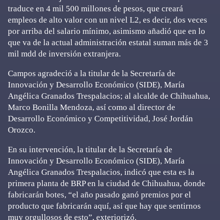
traduce en 4 mil 500 millones de pesos, que creará
empleos de alto valor con un nivel L2, es decir, dos veces
por arriba del salario mínimo, asimismo añadió que en lo
que va de la actual administración estatal suman más de 3
mil mdd de inversión extranjera.
Campos agradeció a la titular de la Secretaría de
Innovación y Desarrollo Económico (SIDE), María
Angélica Granados Trespalacios; al alcalde de Chihuahua,
Marco Bonilla Mendoza, así como al director de
Desarrollo Económico y Competitividad, José Jordán
Orozco.
En su intervención, la titular de la Secretaría de
Innovación y Desarrollo Económico (SIDE), María
Angélica Granados Trespalacios, indicó que esta es la
primera planta de BRP en la ciudad de Chihuahua, donde
fabricarán botes, “el año pasado ganó premios por el
producto que fabricarán aquí, así que hay que sentirnos
muy orgullosos de esto”, exteriorizó.