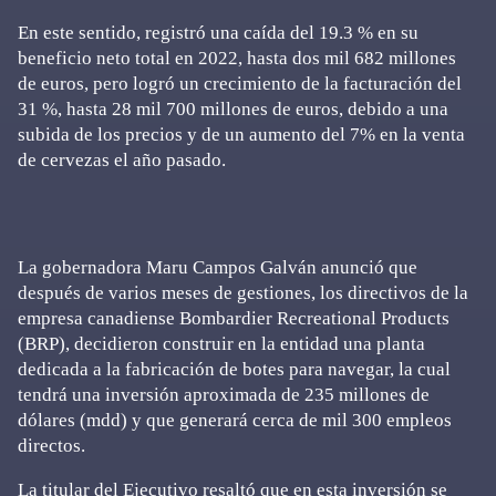
En este sentido, registró una caída del 19.3 % en su
beneficio neto total en 2022, hasta dos mil 682 millones
de euros, pero logró un crecimiento de la facturación del
31 %, hasta 28 mil 700 millones de euros, debido a una
subida de los precios y de un aumento del 7% en la venta
de cervezas el año pasado.
La gobernadora Maru Campos Galván anunció que
después de varios meses de gestiones, los directivos de la
empresa canadiense Bombardier Recreational Products
(BRP), decidieron construir en la entidad una planta
dedicada a la fabricación de botes para navegar, la cual
tendrá una inversión aproximada de 235 millones de
dólares (mdd) y que generará cerca de mil 300 empleos
directos.
La titular del Ejecutivo resaltó que en esta inversión se