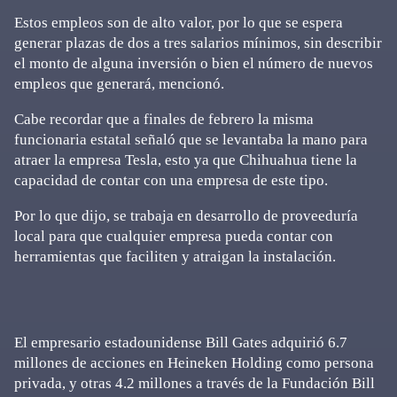
Estos empleos son de alto valor, por lo que se espera
generar plazas de dos a tres salarios mínimos, sin describir
el monto de alguna inversión o bien el número de nuevos
empleos que generará, mencionó.
Cabe recordar que a finales de febrero la misma
funcionaria estatal señaló que se levantaba la mano para
atraer la empresa Tesla, esto ya que Chihuahua tiene la
capacidad de contar con una empresa de este tipo.
Por lo que dijo, se trabaja en desarrollo de proveeduría
local para que cualquier empresa pueda contar con
herramientas que faciliten y atraigan la instalación.
El empresario estadounidense Bill Gates adquirió 6.7
millones de acciones en Heineken Holding como persona
privada, y otras 4.2 millones a través de la Fundación Bill