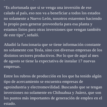
“Es afortunada que si se venga una inversión de ese
calado al país, eso nos va a beneficiar a todos los estados
no solamente a Nuevo León, nosotros estaremos haciendo
lo propio para generar proveeduría para esa planta y
estamos listos para otras inversiones que vengan también
de este tipo”, señaló.
Añadió la funcionaria que se tiene información constante
no solamente con Tesla, sino con diversas empresas de los
distintos sectores productivos. Por lo que de aquí al mes
de agosto se tiene la expectativa de instalar 17 nuevas
empresas.
Entre los rubros de producción en los que ha tenido algún
tipo de acercamiento se encuentra empresas de
agroindustria y electromovilidad. Buscando que se tengan
inversiones no solamente en Chihuahua y Juárez, que son
los puntos más importantes de generación de empleo en el
estado.