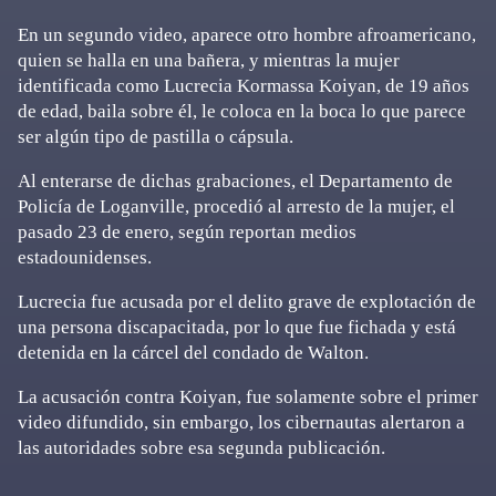
En un segundo video, aparece otro hombre afroamericano,
quien se halla en una bañera, y mientras la mujer
identificada como Lucrecia Kormassa Koiyan, de 19 años
de edad, baila sobre él, le coloca en la boca lo que parece
ser algún tipo de pastilla o cápsula.
Al enterarse de dichas grabaciones, el Departamento de
Policía de Loganville, procedió al arresto de la mujer, el
pasado 23 de enero, según reportan medios
estadounidenses.
Lucrecia fue acusada por el delito grave de explotación de
una persona discapacitada, por lo que fue fichada y está
detenida en la cárcel del condado de Walton.
La acusación contra Koiyan, fue solamente sobre el primer
video difundido, sin embargo, los cibernautas alertaron a
las autoridades sobre esa segunda publicación.