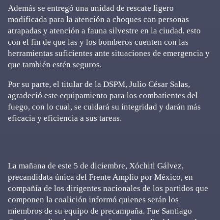
Además se entregó una unidad de rescate ligero
modificada para la atención a choques con personas
atrapadas y atención a fauna silvestre en la ciudad, esto
con el fin de que las y los bomberos cuenten con las
herramientas suficientes ante situaciones de emergencia y
que también estén seguros.
Por su parte, el titular de la DSPM, Julio César Salas,
agradeció este equipamiento para los combatientes del
fuego, con lo cual, se cuidará su integridad y darán más
eficacia y eficiencia a sus tareas.
La mañana de este 5 de diciembre, Xóchitl Gálvez,
precandidata única del Frente Amplio por México, en
compañía de los dirigentes nacionales de los partidos que
componen la coalición informó quienes serán los
miembros de su equipo de precampaña. Fue Santiago