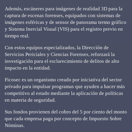
Además, escáneres para imágenes de realidad 3D para la
captura de escenas forenses, equipados con sistemas de
imágenes esféricas y de sensor de panorama termo gráfico
y Sistema Inercial Visual (VIS) para el registro previo en
tiempo real.
Con estos equipos especializados, la Dirección de
Servicios Periciales y Ciencias Forenses, reforzará la
investigación para el esclarecimiento de delitos de alto
impacto en la entidad.
Ficosec es un organismo creado por iniciativa del sector
privado para impulsar programas que ayuden a hacer más
competitivo al estado mediante la aplicación de políticas
en materia de seguridad.
Sus fondos provienen del cobro del 5 por ciento del monto
que cada empresa paga por concepto de Impuesto Sobre
Nóminas.