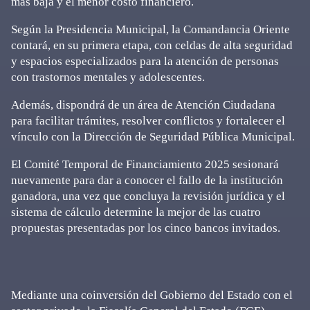
más baja y el menor costo financiero.
Según la Presidencia Municipal, la Comandancia Oriente
contará, en su primera etapa, con celdas de alta seguridad
y espacios especializados para la atención de personas
con trastornos mentales y adolescentes.
Además, dispondrá de un área de Atención Ciudadana
para facilitar trámites, resolver conflictos y fortalecer el
vínculo con la Dirección de Seguridad Pública Municipal.
El Comité Temporal de Financiamiento 2025 sesionará
nuevamente para dar a conocer el fallo de la institución
ganadora, una vez que concluya la revisión jurídica y el
sistema de cálculo determine la mejor de las cuatro
propuestas presentadas por los cinco bancos invitados.
Mediante una coinversión del Gobierno del Estado con el