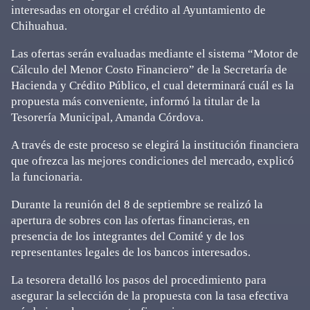
interesadas en otorgar el crédito al Ayuntamiento de
Chihuahua.
Las ofertas serán evaluadas mediante el sistema “Motor de
Cálculo del Menor Costo Financiero” de la Secretaría de
Hacienda y Crédito Público, el cual determinará cuál es la
propuesta más conveniente, informó la titular de la
Tesorería Municipal, Amanda Córdova.
A través de este proceso se elegirá la institución financiera
que ofrezca las mejores condiciones del mercado, explicó
la funcionaria.
Durante la reunión del 8 de septiembre se realizó la
apertura de sobres con las ofertas financieras, en
presencia de los integrantes del Comité y de los
representantes legales de los bancos interesados.
La tesorera detalló los pasos del procedimiento para
asegurar la selección de la propuesta con la tasa efectiva