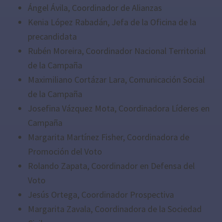
Ángel Ávila, Coordinador de Alianzas
Kenia López Rabadán, Jefa de la Oficina de la
precandidata
Rubén Moreira, Coordinador Nacional Territorial
de la Campaña
Maximiliano Cortázar Lara, Comunicación Social
de la Campaña
Josefina Vázquez Mota, Coordinadora Líderes en
Campaña
Margarita Martínez Fisher, Coordinadora de
Promoción del Voto
Rolando Zapata, Coordinador en Defensa del
Voto
Jesús Ortega, Coordinador Prospectiva
Margarita Zavala, Coordinadora de la Sociedad