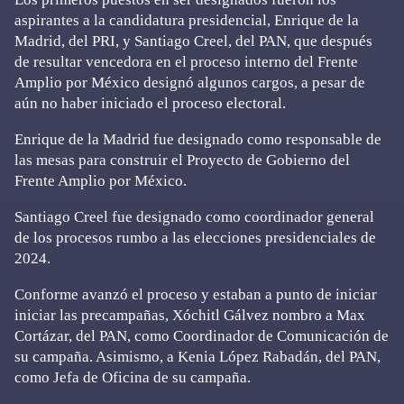
aspirantes a la candidatura presidencial, Enrique de la
Madrid, del PRI, y Santiago Creel, del PAN, que después
de resultar vencedora en el proceso interno del Frente
Amplio por México designó algunos cargos, a pesar de
aún no haber iniciado el proceso electoral.
Enrique de la Madrid fue designado como responsable de
las mesas para construir el Proyecto de Gobierno del
Frente Amplio por México.
Santiago Creel fue designado como coordinador general
de los procesos rumbo a las elecciones presidenciales de
2024.
Conforme avanzó el proceso y estaban a punto de iniciar
iniciar las precampañas, Xóchitl Gálvez nombro a Max
Cortázar, del PAN, como Coordinador de Comunicación de
su campaña. Asimismo, a Kenia López Rabadán, del PAN,
como Jefa de Oficina de su campaña.