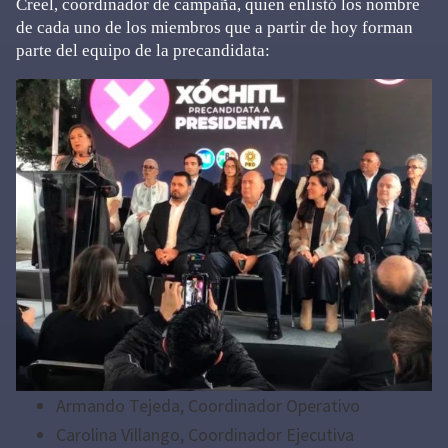
Creel, coordinador de campaña, quien enlistó los nombre
de cada uno de los miembros que a partir de hoy forman
parte del equipo de la precandidata:
Armando Tejeda, Coordinador Operativo
Carolina Villango, Coordinador Ejecutiva