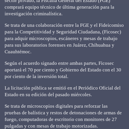
sector privado, la Fiscalía General del Estado (FGE)
comprará equipo técnico de última generación para la
investigación criminalística.
Se trata de una colaboración entre la FGE y el Fideicomiso
para la Competitividad y Seguridad Ciudadana, (Ficosec)
para adquir microscopios, escáneres y mesas de trabajo
para sus laboratorios forenses en Juárez, Chihuahua y
Cuauhtémoc.
Según el acuerdo signado entre ambas partes, Ficosec
aportará el 70 por ciento y Gobierno del Estado con el 30
por ciento de la inversión total.
La licitación pública se emitió en el Periódico Oficial del
Estado en su edición del pasado miércoles.
Se trata de microscopios digitales para reforzar las
pruebas de balística y restos de detonaciones de armas de
fuego, computadoras de escritorio con monitores de 27
pulgadas y con mesas de trabajo motorizadas.