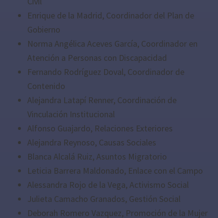
Civil
Enrique de la Madrid, Coordinador del Plan de
Gobierno
Norma Angélica Aceves García, Coordinador en
Atención a Personas con Discapacidad
Fernando Rodríguez Doval, Coordinador de
Contenido
Alejandra Latapí Renner, Coordinación de
Vinculación Institucional
Alfonso Guajardo, Relaciones Exteriores
Alejandra Reynoso, Causas Sociales
Blanca Alcalá Ruiz, Asuntos Migratorio
Leticia Barrera Maldonado, Enlace con el Campo
Alessandra Rojo de la Vega, Activismo Social
Julieta Camacho Granados, Gestión Social
Deborah Romero Vazquez, Promoción de la Mujer