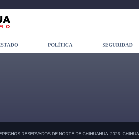
ESTADO
POLÍTICA
SEGURIDAD
ERECHOS RESERVADOS DE NORTE DE CHIHUAHUA 2026 CHIHUAH