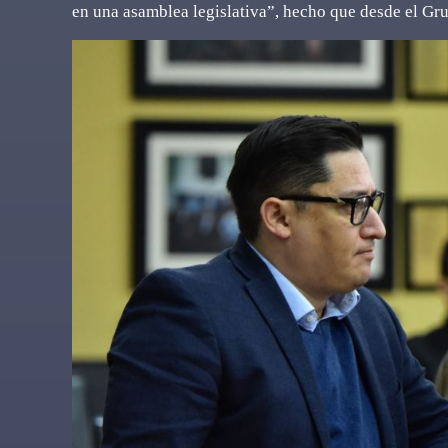
en una asamblea legislativa”, hecho que desde el Gr