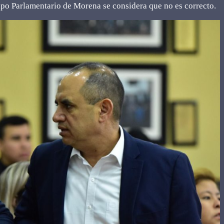
upo Parlamentario de Morena se considera que no es correcto.