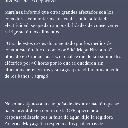
diversas clases deportivas.
Martínez informó que otros grandes afectados son los
comedores comunitarios, los cuales, ante la falta de
electricidad, se quedan sin posibilidades de conservar en
refrigeración los alimentos.
“Uno de estos casos, documentado por los medios de
comunicación, fue el comedor Siká Mapu Nírata A. C.,
ubicado en Ciudad Juárez, el cual se quedó sin suministro
eléctrico por 40 horas por lo que se quedaron sin
alimentos perecederos y sin agua para el funcionamiento
de los baños”, agregó.
No somos ajenos a la campaña de desinformación que se
ha emprendido en contra de la CFE, queriendo
responsabilizarla por la falta de agua, dijo la regidora
América Mayagoitia respecto a los problemas de