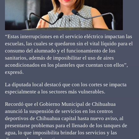
“Estas interrupciones en el servicio eléctrico impactan las
escuelas, las cuales se quedaron sin el vital líquido para el
consumo del alumnado y el funcionamiento de los
sanitarios, además de imposibilitar el uso de aires
acondicionados en los planteles que cuentan con ellos”,
expresó.
La diputada local destacó que con los cortes se impacta
especialmente a los sectores más vulnerables.
Recordó que el Gobierno Municipal de Chihuahua
anunció la suspensión de servicios en los centros
deportivos de Chihuahua capital hasta nuevo aviso, al
presentarse problemas para el llenado de los tanques de
agua, lo que imposibilita brindar los servicios y las