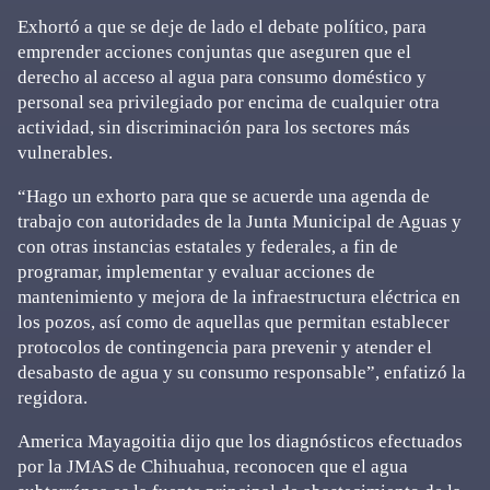
Exhortó a que se deje de lado el debate político, para
emprender acciones conjuntas que aseguren que el
derecho al acceso al agua para consumo doméstico y
personal sea privilegiado por encima de cualquier otra
actividad, sin discriminación para los sectores más
vulnerables.
“Hago un exhorto para que se acuerde una agenda de
trabajo con autoridades de la Junta Municipal de Aguas y
con otras instancias estatales y federales, a fin de
programar, implementar y evaluar acciones de
mantenimiento y mejora de la infraestructura eléctrica en
los pozos, así como de aquellas que permitan establecer
protocolos de contingencia para prevenir y atender el
desabasto de agua y su consumo responsable”, enfatizó la
regidora.
America Mayagoitia dijo que los diagnósticos efectuados
por la JMAS de Chihuahua, reconocen que el agua