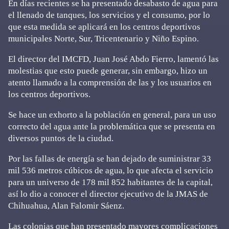
En días recientes se ha presentado desabasto de agua para
el llenado de tanques, los servicios y el consumo, por lo
que esta medida se aplicará en los centros deportivos
municipales Norte, Sur, Tricentenario y Niño Espino.
El director del IMCFD, Juan José Abdo Fierro, lamentó las
molestias que esto puede generar, sin embargo, hizo un
atento llamado a la comprensión de las y los usuarios en
los centros deportivos.
Se hace un exhorto a la población en general, para un uso
correcto del agua ante la problemática que se presenta en
diversos puntos de la ciudad.
Por las fallas de energía se han dejado de suministrar 33
mil 536 metros cúbicos de agua, lo que afecta el servicio
para un universo de 178 mil 852 habitantes de la capital,
así lo dio a conocer el director ejecutivo de la JMAS de
Chihuahua, Alan Falomir Sáenz.
Las colonias que han presentado mayores complicaciones