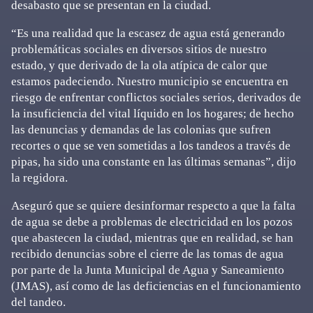
desabasto que se presentan en la ciudad.
“Es una realidad que la escasez de agua está generando
problemáticas sociales en diversos sitios de nuestro
estado, y que derivado de la ola atípica de calor que
estamos padeciendo. Nuestro municipio se encuentra en
riesgo de enfrentar conflictos sociales serios, derivados de
la insuficiencia del vital líquido en los hogares; de hecho
las denuncias y demandas de las colonias que sufren
recortes o que se ven sometidas a los tandeos a través de
pipas, ha sido una constante en las últimas semanas”, dijo
la regidora.
Aseguró que se quiere desinformar respecto a que la falta
de agua se debe a problemas de electricidad en los pozos
que abastecen la ciudad, mientras que en realidad, se han
recibido denuncias sobre el cierre de las tomas de agua
por parte de la Junta Municipal de Agua y Saneamiento
(JMAS), así como de las deficiencias en el funcionamiento
del tandeo.