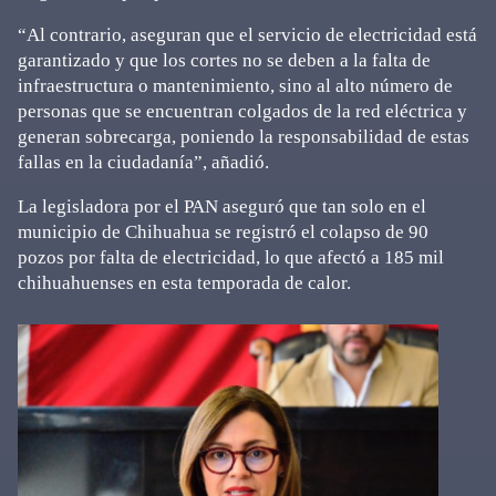
“Al contrario, aseguran que el servicio de electricidad está
garantizado y que los cortes no se deben a la falta de
infraestructura o mantenimiento, sino al alto número de
personas que se encuentran colgados de la red eléctrica y
generan sobrecarga, poniendo la responsabilidad de estas
fallas en la ciudadanía”, añadió.
La legisladora por el PAN aseguró que tan solo en el
municipio de Chihuahua se registró el colapso de 90
pozos por falta de electricidad, lo que afectó a 185 mil
chihuahuenses en esta temporada de calor.