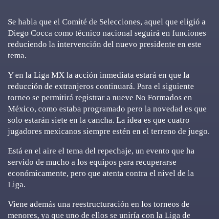
Se habla que el Comité de Selecciones, aquel que eligió a
Diego Cocca como técnico nacional seguirá en funciones
reduciendo la intervención del nuevo presidente en este
tema.
Y en la Liga MX la acción inmediata estará en que la
reducción de extranjeros continuará. Para el siguiente
torneo se permitirá registrar a nueve No Formados en
México, como estaba programado pero la novedad es que
solo estarán siete en la cancha. La idea es que cuatro
jugadores mexicanos siempre estén en el terreno de juego.
Está en el aire el tema del repechaje, un evento que ha
servido de mucho a los equipos para recuperarse
económicamente, pero que atenta contra el nivel de la
Liga.
Viene además una reestructuración en los torneos de
menores, ya que uno de ellos se uniría con la Liga de