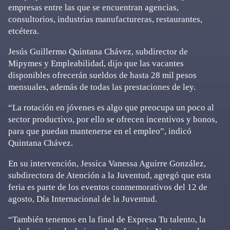
empresas entre las que se encuentran agencias,
consultorios, industrias manufactureras, restaurantes,
etcétera.
Jesús Guillermo Quintana Chávez, subdirector de
Mipymes y Empleabilidad, dijo que las vacantes
disponibles ofrecerán sueldos de hasta 28 mil pesos
mensuales, además de todas las prestaciones de ley.
“La rotación en jóvenes es algo que preocupa un poco al
sector productivo, por ello se ofrecen incentivos y bonos,
para que puedan mantenerse en el empleo”, indicó
Quintana Chávez.
En su intervención, Jessica Vanessa Aguirre González,
subdirectora de Atención a la Juventud, agregó que esta
feria es parte de los eventos conmemorativos del 12 de
agosto, Día Internacional de la Juventud.
“También tenemos en la final de Expresa Tu talento, la