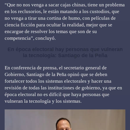
“Que no nos venga a sacar cajas chinas, tiene un problema
en los reclusorios, le están matando a los custodios, que
no venga a tirar una cortina de humo, con películas de
ciencia ficción para ocultar la realidad, mejor que se
encargue de resolver los temas que son de su
competencia”, concluyó.
En época electoral hay personas que vulneran
la tecnología: Santiago de la Peña
En conferencia de prensa, el secretario general de
Gobierno, Santiago de la Peña opinó que se deben
fortalecer todos los sistemas electorales y hacer una
revisión de todas las instituciones de gobierno, ya que en
época electoral no es difícil que haya personas que
vulneran la tecnología y los sistemas.