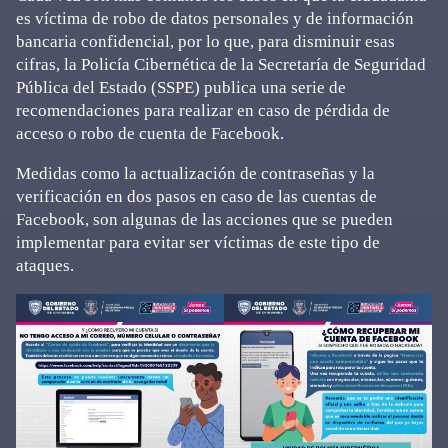
es víctima de robo de datos personales y de información
bancaria confidencial, por lo que, para disminuir esas
cifras, la Policía Cibernética de la Secretaría de Seguridad
Pública del Estado (SSPE) publica una serie de
recomendaciones para realizar en caso de pérdida de
acceso o robo de cuenta de Facebook.
Medidas como la actualización de contraseñas y la
verificación en dos pasos en caso de las cuentas de
Facebook, son algunas de las acciones que se pueden
implementar para evitar ser víctimas de este tipo de
ataques.