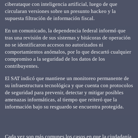
ciberataque con inteligencia artificial, luego de que
circularan versiones sobre un presunto hackeo y la
supuesta filtración de información fiscal.
En un comunicado, la dependencia federal informó que
tras una revisión de sus sistemas y bitácoras de operación
no se identificaron accesos no autorizados ni
comportamientos anómalos, por lo que descartó cualquier
compromiso a la seguridad de los datos de los
contribuyentes.
El SAT indicó que mantiene un monitoreo permanente de
su infraestructura tecnológica y que cuenta con protocolos
de seguridad para prevenir, detectar y mitigar posibles
amenazas informáticas, al tiempo que reiteró que la
información bajo su resguardo se encuentra protegida.
Cada vez son más comunes los casos en que la ciudadanía