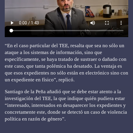
“En el caso particular del TEE, resalta que sea no sólo un
ataque a los sistemas de información, sino que
específicamente, se haya tratado de sustraer o dañado con
este caso, que tanta polémica ha desatado. La ventaja es
que esos expedientes no sólo están en electrónico sino con
un expediente en físico”, replicó.
Santiago de la Peña añadió que se debe estar atento a la
investigación del TEE, la que indique quién pudiera estar
“interesado, interesados en desaparecer los expedientes y
concretamente este, donde se detectó un caso de violencia
política en razón de género”.