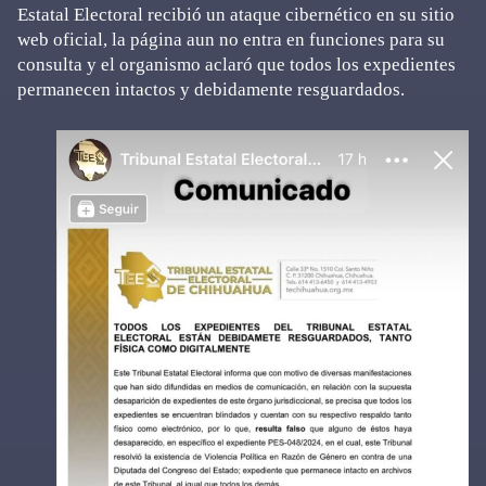
Estatal Electoral recibió un ataque cibernético en su sitio
web oficial, la página aun no entra en funciones para su
consulta y el organismo aclaró que todos los expedientes
permanecen intactos y debidamente resguardados.