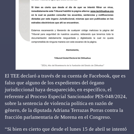
El TEE declaró a través de su cuenta de Facebook, que es
falso que alguno de los expedientes del órgano
jurisdiccional haya desaparecido, en específico, el
referente al Proceso Especial Sancionador PES-048/2024,
sobre la sentencia de violencia política en razón de
género, de la diputada Adriana Terrazas Porras contra la
fracción parlamentaria de Morena en el Congreso.
“Si bien es cierto que desde el lunes 15 de abril se intentó