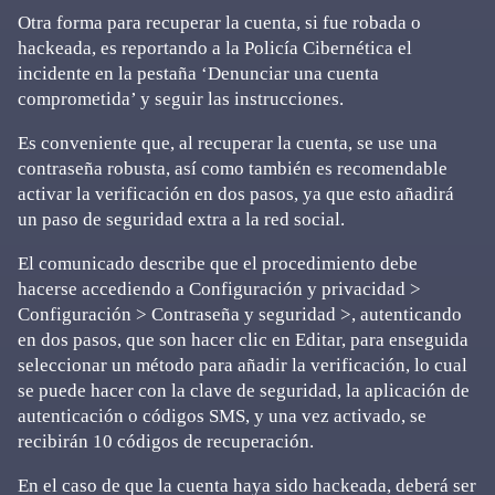
Otra forma para recuperar la cuenta, si fue robada o
hackeada, es reportando a la Policía Cibernética el
incidente en la pestaña ‘Denunciar una cuenta
comprometida’ y seguir las instrucciones.
Es conveniente que, al recuperar la cuenta, se use una
contraseña robusta, así como también es recomendable
activar la verificación en dos pasos, ya que esto añadirá
un paso de seguridad extra a la red social.
El comunicado describe que el procedimiento debe
hacerse accediendo a Configuración y privacidad >
Configuración > Contraseña y seguridad >, autenticando
en dos pasos, que son hacer clic en Editar, para enseguida
seleccionar un método para añadir la verificación, lo cual
se puede hacer con la clave de seguridad, la aplicación de
autenticación o códigos SMS, y una vez activado, se
recibirán 10 códigos de recuperación.
En el caso de que la cuenta haya sido hackeada, deberá ser