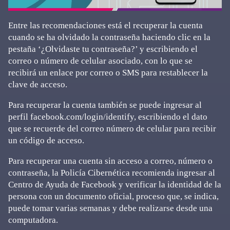
Entre las recomendaciones está el recuperar la cuenta
cuando se ha olvidado la contraseña haciendo clic en la
pestaña ‘¿Olvidaste tu contraseña?’ y escribiendo el
correo o número de celular asociado, con lo que se
recibirá un enlace por correo o SMS para restablecer la
clave de acceso.
Para recuperar la cuenta también se puede ingresar al
perfil facebook.com/login/identify, escribiendo el dato
que se recuerde del correo número de celular para recibir
un código de acceso.
Para recuperar una cuenta sin acceso a correo, número o
contraseña, la Policía Cibernética recomienda ingresar al
Centro de Ayuda de Facebook y verificar la identidad de la
persona con un documento oficial, proceso que, se indica,
puede tomar varias semanas y debe realizarse desde una
computadora.