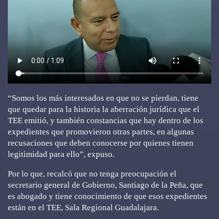
“Somos los más interesados en que no se pierdan, tiene
que quedar para la historia la aberración jurídica que el
TEE emitió, y también constancias que hay dentro de los
expedientes que promovieron otras partes, en algunas
recusaciones que deben conocerse por quienes tienen
legitimidad para ello”, expuso.
Por lo que, recalcó que no tenga preocupación el
secretario general de Gobierno, Santiago de la Peña, que
es abogado y tiene conocimiento de que esos expedientes
están en el TEE, Sala Regional Guadalajara.