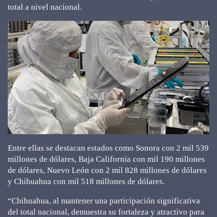
total a nivel nacional.
Entre ellas se destacan estados como Sonora con 2 mil 539
millones de dólares, Baja California con mil 190 millones
de dólares, Nuevo León con 2 mil 828 millones de dólares
y Chihuahua con mil 518 millones de dólares.
“Chihuahua, al mantener una participación significativa
del total nacional, demuestra su fortaleza y atractivo para