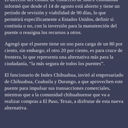
informó que desde el 14 de agosto está abierto y tiene un
periodo de revisión y viabilidad de 90 días, lo que
permitirá específicamente a Estados Unidos, definir si
continúa o no, con la inversión para la manutención del
puente o reasigna los recursos a otros.
Agregó que el puente tiene un uso para carga de un 80 por
ciento, sin embargo, el otro 20 por ciento, es para cruce de
frontera, lo que representa una alternativa más para la
ciudadanía, “la más segura de todos los puentes”.
El funcionario de Index Chihuahua, invitó al empresariado
de Chihuahua, Coahuila y Durango, a que aprovechen este
puente para impulsar sus transacciones comerciales,
mientras que a la comunidad chihuahuense que va a
realizar compras a El Paso, Texas, a disfrutar de esta nueva
alternativa.