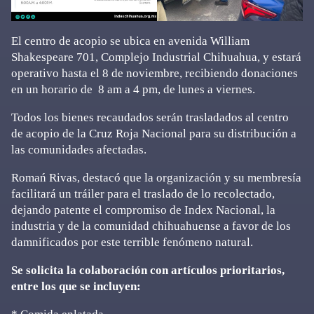
El centro de acopio se ubica en avenida William
Shakespeare 701, Complejo Industrial Chihuahua, y estará
operativo hasta el 8 de noviembre, recibiendo donaciones
en un horario de 8 am a 4 pm, de lunes a viernes.
Todos los bienes recaudados serán trasladados al centro
de acopio de la Cruz Roja Nacional para su distribución a
las comunidades afectadas.
Romań Rivas, destacó que la organización y su membresía
facilitará un tráiler para el traslado de lo recolectado,
dejando patente el compromiso de Index Nacional, la
industria y de la comunidad chihuahuense a favor de los
damnificados por este terrible fenómeno natural.
Se solicita la colaboración con artículos prioritarios,
entre los que se incluyen: