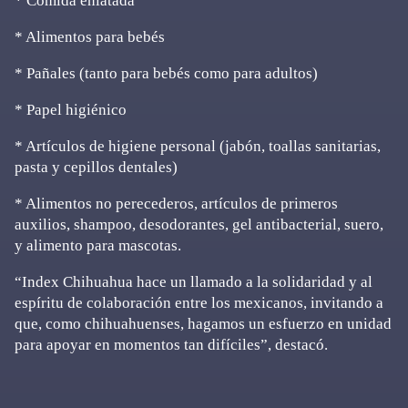
* Comida enlatada
* Alimentos para bebés
* Pañales (tanto para bebés como para adultos)
* Papel higiénico
* Artículos de higiene personal (jabón, toallas sanitarias,
pasta y cepillos dentales)
* Alimentos no perecederos, artículos de primeros
auxilios, shampoo, desodorantes, gel antibacterial, suero,
y alimento para mascotas.
“Index Chihuahua hace un llamado a la solidaridad y al
espíritu de colaboración entre los mexicanos, invitando a
que, como chihuahuenses, hagamos un esfuerzo en unidad
para apoyar en momentos tan difíciles”, destacó.