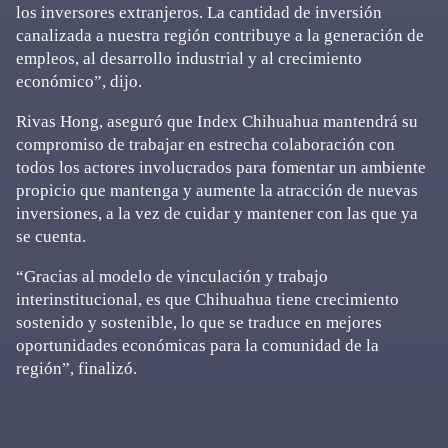
los inversores extranjeros. La cantidad de inversión
canalizada a nuestra región contribuye a la generación de
empleos, al desarrollo industrial y al crecimiento
económico”, dijo.
Rivas Hong, aseguró que Index Chihuahua mantendrá su
compromiso de trabajar en estrecha colaboración con
todos los actores involucrados para fomentar un ambiente
propicio que mantenga y aumente la atracción de nuevas
inversiones, a la vez de cuidar y mantener con las que ya
se cuenta.
“Gracias al modelo de vinculación y trabajo
interinstitucional, es que Chihuahua tiene crecimiento
sostenido y sostenible, lo que se traduce en mejores
oportunidades económicas para la comunidad de la
región”, finalizó.