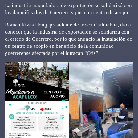
La industria maquiladora de exportación se solidarizó con
los damnificados de Guerrero y puso un centro de acopio.
Roman Rivas Hong, presidente de Index Chihuahua, dio a
conocer que la industria de exportación se solidariza con
el estado de Guerrero, por lo que anunció la instalación de
un centro de acopio en beneficio de la comunidad
guerrerense afectada por el huracán “Otis”.