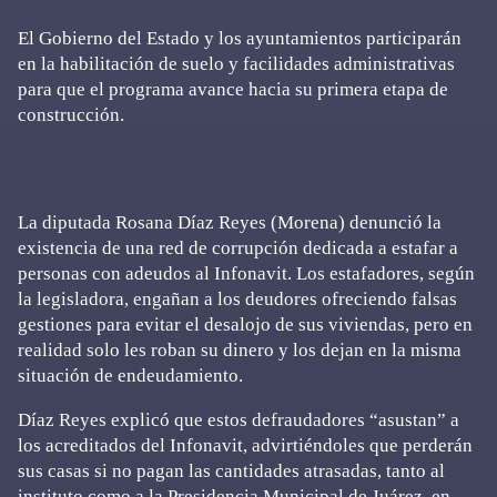
El Gobierno del Estado y los ayuntamientos participarán
en la habilitación de suelo y facilidades administrativas
para que el programa avance hacia su primera etapa de
construcción.
La diputada Rosana Díaz Reyes (Morena) denunció la
existencia de una red de corrupción dedicada a estafar a
personas con adeudos al Infonavit. Los estafadores, según
la legisladora, engañan a los deudores ofreciendo falsas
gestiones para evitar el desalojo de sus viviendas, pero en
realidad solo les roban su dinero y los dejan en la misma
situación de endeudamiento.
Díaz Reyes explicó que estos defraudadores “asustan” a
los acreditados del Infonavit, advirtiéndoles que perderán
sus casas si no pagan las cantidades atrasadas, tanto al
instituto como a la Presidencia Municipal de Juárez, en