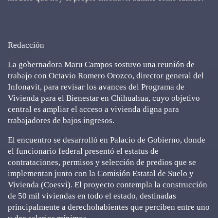
Redacción
La gobernadora Maru Campos sostuvo una reunión de
trabajo con Octavio Romero Orozco, director general del
Infonavit, para revisar los avances del Programa de
Vivienda para el Bienestar en Chihuahua, cuyo objetivo
central es ampliar el acceso a vivienda digna para
trabajadores de bajos ingresos.
El encuentro se desarrolló en Palacio de Gobierno, donde
el funcionario federal presentó el estatus de
contrataciones, permisos y selección de predios que se
implementan junto con la Comisión Estatal de Suelo y
Vivienda (Coesvi). El proyecto contempla la construcción
de 50 mil viviendas en todo el estado, destinadas
principalmente a derechohabientes que perciben entre uno