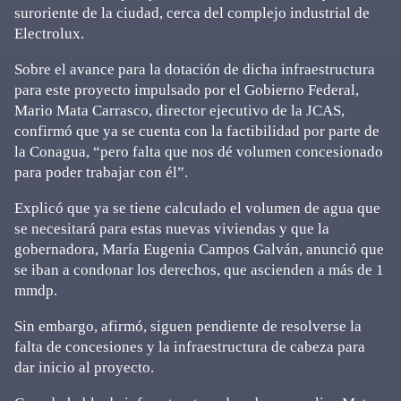
suroriente de la ciudad, cerca del complejo industrial de
Electrolux.
Sobre el avance para la dotación de dicha infraestructura
para este proyecto impulsado por el Gobierno Federal,
Mario Mata Carrasco, director ejecutivo de la JCAS,
confirmó que ya se cuenta con la factibilidad por parte de
la Conagua, “pero falta que nos dé volumen concesionado
para poder trabajar con él”.
Explicó que ya se tiene calculado el volumen de agua que
se necesitará para estas nuevas viviendas y que la
gobernadora, María Eugenia Campos Galván, anunció que
se iban a condonar los derechos, que ascienden a más de 1
mmdp.
Sin embargo, afirmó, siguen pendiente de resolverse la
falta de concesiones y la infraestructura de cabeza para
dar inicio al proyecto.