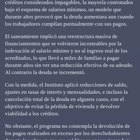
créditos considerados impagables, la mayoría contratados
bajo el esquema de salarios mínimos, un modelo que
durante años provocó que la deuda aumentara aun cuando
los trabajadores cumplían puntualmente con sus pagos.
El saneamiento implicó una reestructura masiva de
financiamientos que se volvieron incosteables por la
indexación al salario mínimo y no al ingreso real de los
acreditados, lo que llevó a miles de familias a pagar
durante años sin ver una reducción efectiva de su adeudo.
Al contrario la deuda se incrementó.
Con la medida, el Instituto aplicó reducciones de saldo,
ajustes en tasas de interés y mensualidades, e incluso la
cancelación total de la deuda en algunos casos, con el
objetivo de evitar la pérdida de vivienda y devolver
viabilidad a los créditos.
No obstante, el programa no contempla la devolución de
los pagos realizados en exceso por los derechohabientes