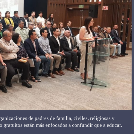
nizaciones de padres de familia, civiles, religiosas y
to gratuitos están más enfocados a confundir que a educar.