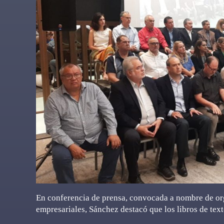
En conferencia de prensa, convocada a nombre de orga
empresariales, Sánchez destacó que los libros de tex