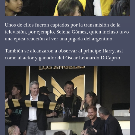
Unos de ellos fueron captados por la transmisión de la
televisión, por ejemplo, Selena Gómez, quien incluso tuvo
una épica reacción al ver una jugada del argentino.
También se alcanzaron a observar al príncipe Harry, así
como al actor y ganador del Oscar Leonardo DiCaprio.