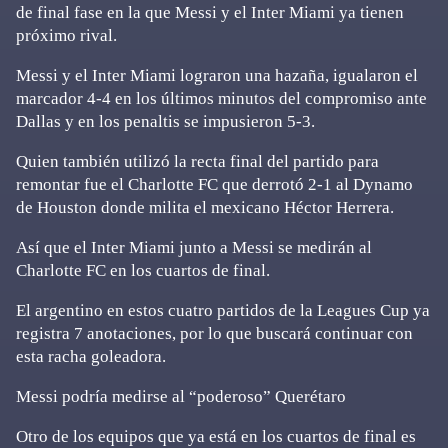
de final fase en la que Messi y el Inter Miami ya tienen
próximo rival.
Messi y el Inter Miami lograron una hazaña, igualaron el
marcador 4-4 en los últimos minutos del compromiso ante
Dallas y en los penaltis se impusieron 5-3.
Quien también utilizó la recta final del partido para
remontar fue el Charlotte FC que derrotó 2-1 al Dynamo
de Houston donde milita el mexicano Héctor Herrera.
Así que el Inter Miami junto a Messi se medirán al
Charlotte FC en los cuartos de final.
El argentino en estos cuatro partidos de la Leagues Cup ya
registra 7 anotaciones, por lo que buscará continuar con
esta racha goleadora.
Messi podría medirse al “poderoso” Querétaro
Otro de los equipos que ya está en los cuartos de final es