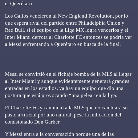
el Querétaro.
Los Gallos vencieron al New England Revolution, por lo
que espera rival del partido entre Philadelphia Union y
Red Bull, si el equipo de la Liga MX logra vencerlos y el
Inter Miami derrota al Charlotte FC entonces se podría ver
a Messi enfrentando a Querétaro en busca de la final.
Messi se convirtió en el fichaje bomba de la MLS al llegar
al Inter Miami y aunque evidentemente generará grandes
entradas en los estadios, ya hay un equipo que dio una
postura que está provocando “una pelea” en la liga.
El Charlotte FC ya anunció a la MLS que no cambiará su
pasto artificial por uno natural, pese la indicación del
comisionado Don Garber.
Y Messi entra a la conversación porque una de las