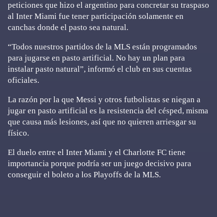
peticiones que hizo el argentino para concretar su traspaso
al Inter Miami fue tener participación solamente en
canchas donde el pasto sea natural.
“Todos nuestros partidos de la MLS están programados
para jugarse en pasto artificial. No hay un plan para
instalar pasto natural”, informó el club en sus cuentas
oficiales.
La razón por la que Messi y otros futbolistas se niegan a
jugar en pasto artificial es la resistencia del césped, misma
que causa más lesiones, así que no quieren arriesgar su
físico.
El duelo entre el Inter Miami y el Charlotte FC tiene
importancia porque podría ser un juego decisivo para
conseguir el boleto a los Playoffs de la MLS.