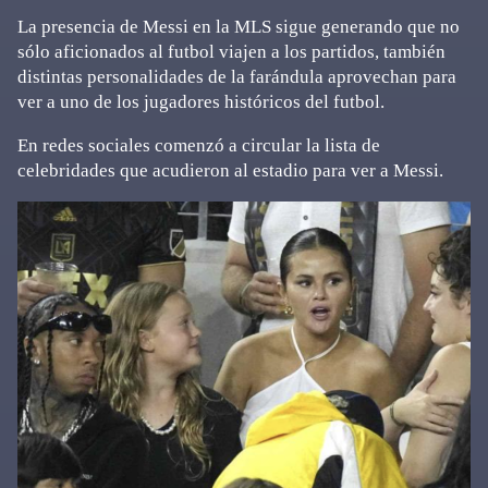
La presencia de Messi en la MLS sigue generando que no
sólo aficionados al futbol viajen a los partidos, también
distintas personalidades de la farándula aprovechan para
ver a uno de los jugadores históricos del futbol.
En redes sociales comenzó a circular la lista de
celebridades que acudieron al estadio para ver a Messi.