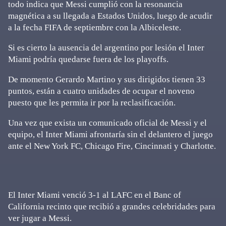
todo indica que Messi cumplió con la resonancia
magnética a su llegada a Estados Unidos, luego de acudir
a la fecha FIFA de septiembre con la Albiceleste.
Si es cierto la ausencia del argentino por lesión el Inter
Miami podría quedarse fuera de los playoffs.
De momento Gerardo Martino y sus dirigidos tienen 33
puntos, están a cuatro unidades de ocupar el noveno
puesto que les permita ir por la reclasificación.
Una vez que exista un comunicado oficial de Messi y el
equipo, el Inter Miami afrontaría sin el delantero el juego
ante el New York FC, Chicago Fire, Cincinnati y Charlotte.
El Inter Miami venció 3-1 al LAFC en el Banc of
California recinto que recibió a grandes celebridades para
ver jugar a Messi.