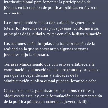
interinstitucional para fomentar la participación de
jóvenes en la creación de políticas públicas en favor de
este sector.
La reforma también busca dar paridad de género para
tutelar los derechos de las y los jóvenes, conforme a los
principios de igualdad y evitar con ello la discriminación.
Las acciones están dirigidas a la transformación de la
realidad en la que se encuentran algunos sectores
juveniles, dijo la diputada.
Terrazas Muñoz señaló que con esto se establecerá la
coordinación y alineación de los programas y proyectos,
para que las dependencias y entidades de la
administración pública estatal puedan llevarlos a cabo.
Con esto se busca garantizar los principios rectores y
objetivos de esta ley, en la formulación e instrumentación
de la política pública en materia de juventud, dijo.