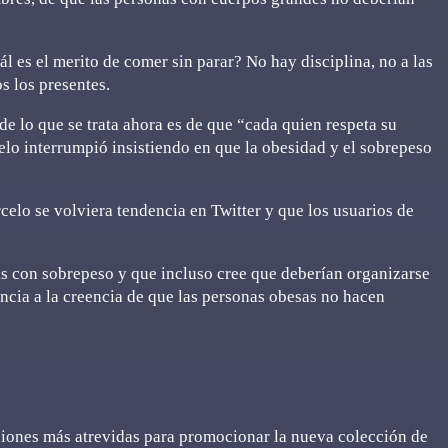
l es el merito de comer sin parar? No hay disciplina, no a las
s los presentes.
de lo que se trata ahora es de que “cada quien respeta su
lo interrumpió insistiendo en que la obesidad y el sobrepeso
lo se volviera tendencia en Twitter y que los usuarios de
s con sobrepeso y que incluso cree que deberían organizarse
ncia a la creencia de que las personas obesas no hacen
siones más atrevidas para promocionar la nueva colección de