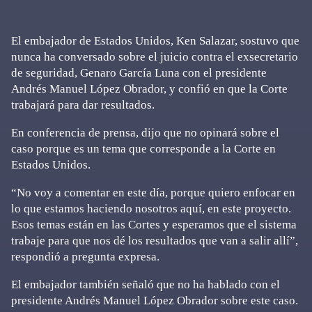
El embajador de Estados Unidos, Ken Salazar, sostuvo que
nunca ha conversado sobre el juicio contra el exsecretario
de seguridad, Genaro García Luna con el presidente
Andrés Manuel López Obrador, y confió en que la Corte
trabajará para dar resultados.
En conferencia de prensa, dijo que no opinará sobre el
caso porque es un tema que corresponde a la Corte en
Estados Unidos.
“No voy a comentar en este día, porque quiero enfocar en
lo que estamos haciendo nosotros aquí, en este proyecto.
Esos temas están en las Cortes y esperamos que el sistema
trabaje para que nos dé los resultados que van a salir allí”,
respondió a pregunta expresa.
El embajador también señaló que no ha hablado con el
presidente Andrés Manuel López Obrador sobre este caso.