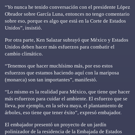
“Yo nunca he tenido conversación con el presidente López
Obrador sobre García Luna, entonces no tengo comentario
sobre eso, porque es algo que está en la Corte de Estados
Unidos”, insistió.
Por otra parte, Ken Salazar subrayó que México y Estados
Unidos deben hacer más esfuerzos para combatir el
cambio climático.
“Tenemos que hacer muchísimo más, por eso estos
esfuerzos que estamos haciendo aquí con la mariposa
(monarca) son tan importantes”, manifestó.
“Lo mismo es la realidad para México, que tiene que hacer
más esfuerzos para cuidar el ambiente. El esfuerzo que se
lleva, por ejemplo, en la selva maya, el plantamiento de
árboles, eso tiene que tener éxito”, expresó embajador.
El embajador presentó un proyecto de un jardín
polinizador de la residencia de la Embajada de Estados