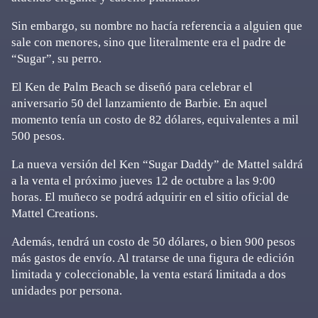
Sin embargo, su nombre no hacía referencia a alguien que
sale con menores, sino que literalmente era el padre de
“Sugar”, su perro.
El Ken de Palm Beach se diseñó para celebrar el
aniversario 50 del lanzamiento de Barbie. En aquel
momento tenía un costo de 82 dólares, equivalentes a mil
500 pesos.
La nueva versión del Ken “Sugar Daddy” de Mattel saldrá
a la venta el próximo jueves 12 de octubre a las 9:00
horas. El muñeco se podrá adquirir en el sitio oficial de
Mattel Creations.
Además, tendrá un costo de 50 dólares, o bien 900 pesos
más gastos de envío. Al tratarse de una figura de edición
limitada y coleccionable, la venta estará limitada a dos
unidades por persona.