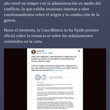
alto nivel en romper con la administración en medio del
conflicto, lo que exhibe tensiones internas y abre
cuestionamientos sobre el origen y la conducción de la
guerra.
Hasta el momento, la Casa Blanca no ha fijado postura
oficial sobre la renuncia ni sobre los señalamientos
contenidos en la carta.