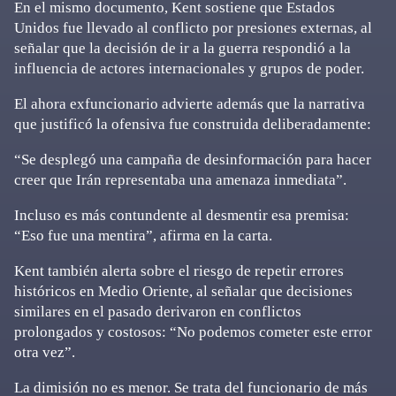
En el mismo documento, Kent sostiene que Estados
Unidos fue llevado al conflicto por presiones externas, al
señalar que la decisión de ir a la guerra respondió a la
influencia de actores internacionales y grupos de poder.
El ahora exfuncionario advierte además que la narrativa
que justificó la ofensiva fue construida deliberadamente:
“Se desplegó una campaña de desinformación para hacer
creer que Irán representaba una amenaza inmediata”.
Incluso es más contundente al desmentir esa premisa:
“Eso fue una mentira”, afirma en la carta.
Kent también alerta sobre el riesgo de repetir errores
históricos en Medio Oriente, al señalar que decisiones
similares en el pasado derivaron en conflictos
prolongados y costosos: “No podemos cometer este error
otra vez”.
La dimisión no es menor. Se trata del funcionario de más