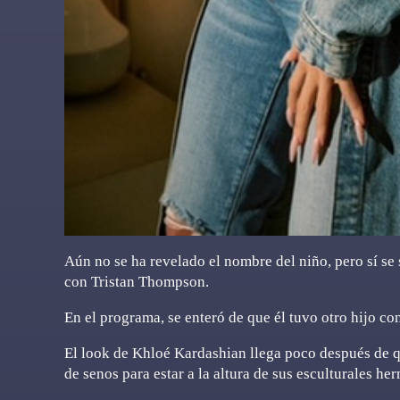
Aún no se ha revelado el nombre del niño, pero sí se
con Tristan Thompson.
En el programa, se enteró de que él tuvo otro hijo con
El look de Khloé Kardashian llega poco después de 
de senos para estar a la altura de sus esculturales he