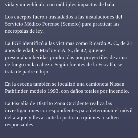
vida y un vehículo con múltiples impactos de bala.
Los cuerpos fueron trasladados a las instalaciones del
Servicio Médico Forense (Semefo) para practicar las
necropsias de ley.
La FGE identificó a las víctimas como Ricardo A. C., de 21
años de edad, y Maclovio A. S., de 42, quienes
presentaban heridas producidas por proyectiles de arma
de fuego en la cabeza. Según fuentes de la Fiscalía, se
trata de padre e hijo.
En la escena también se localizó una camioneta Nissan
Pathfinder, modelo 1993, con daños totales por incendio.
La Fiscalía de Distrito Zona Occidente realiza las
investigaciones correspondientes para determinar el móvil
del ataque y llevar ante la justicia a quienes resulten
responsables.