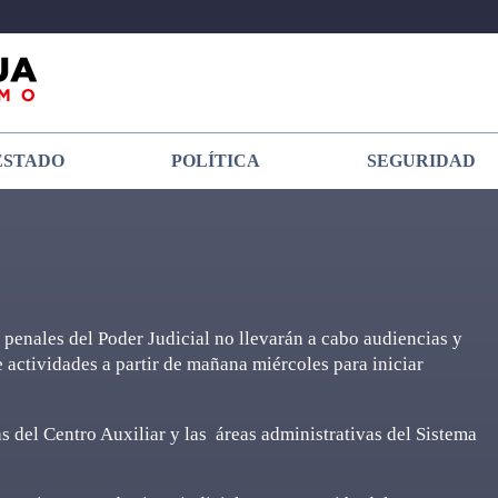
ESTADO
POLÍTICA
SEGURIDAD
 penales del Poder Judicial no llevarán a cabo audiencias y
actividades a partir de mañana miércoles para iniciar
s del Centro Auxiliar y las áreas administrativas del Sistema