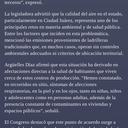
terceros”, expresó.
La legisladora advirtió que la calidad del aire en el estado,
particularmente en Ciudad Juárez, representa uno de los
principales retos en materia ambiental y de salud pública.
Entre los factores que inciden en esta problemática,
mencionó las emisiones provenientes de ladrilleras
tradicionales que, en muchos casos, operan sin controles
ambientales adecuados ni criterios de ubicación territorial.
Argüelles Díaz afirmó que esta situación ha derivado en
afectaciones directas a la salud de habitantes que viven
cerca de estos centros de producción. “Hemos constatado,
en recorridos en sitio, síntomas de afecciones
respiratorias, en la piel y en los ojos, tanto en niñas, niños
y adolescentes como en personas adultas, además de la
presencia constante de contaminantes en viviendas y
espacios públicos”, señaló.
El Congreso destacó que este punto de acuerdo surge a