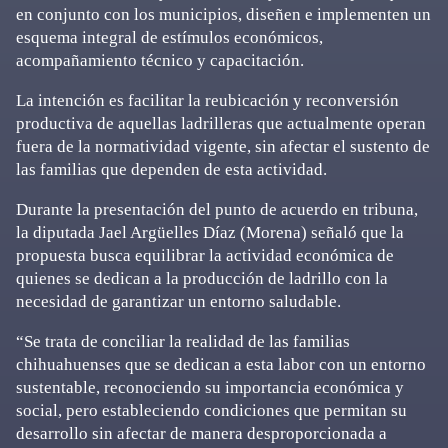
en conjunto con los municipios, diseñen e implementen un
esquema integral de estímulos económicos,
acompañamiento técnico y capacitación.
La intención es facilitar la reubicación y reconversión
productiva de aquellas ladrilleras que actualmente operan
fuera de la normatividad vigente, sin afectar el sustento de
las familias que dependen de esta actividad.
Durante la presentación del punto de acuerdo en tribuna,
la diputada Jael Argüelles Díaz (Morena) señaló que la
propuesta busca equilibrar la actividad económica de
quienes se dedican a la producción de ladrillo con la
necesidad de garantizar un entorno saludable.
“Se trata de conciliar la realidad de las familias
chihuahuenses que se dedican a esta labor con un entorno
sustentable, reconociendo su importancia económica y
social, pero estableciendo condiciones que permitan su
desarrollo sin afectar de manera desproporcionada a