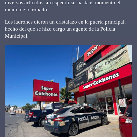
diversos artículos sin especificar hasta el momento el
monto de lo robado.
Los ladrones dieron un cristalazo en la puerta principal,
hecho del que se hizo cargo un agente de la Policía
Municipal.