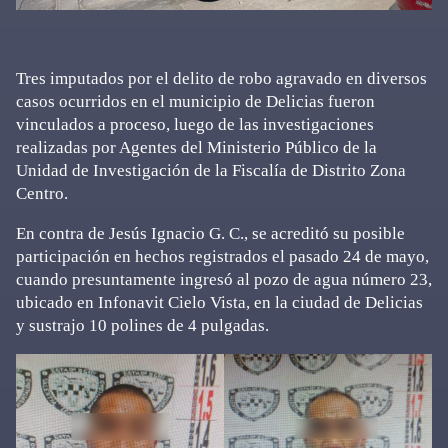
Tres imputados por el delito de robo agravado en diversos
casos ocurridos en el municipio de Delicias fueron
vinculados a proceso, luego de las investigaciones
realizadas por Agentes del Ministerio Público de la
Unidad de Investigación de la Fiscalía de Distrito Zona
Centro.
En contra de Jesús Ignacio G. C., se acreditó su posible
participación en hechos registrados el pasado 24 de mayo,
cuando presuntamente ingresó al pozo de agua número 23,
ubicado en Infonavit Cielo Vista, en la ciudad de Delicias
y sustrajo 10 polines de 4 pulgadas.