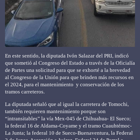
En este sentido, la diputada Ivón Salazar del PRI, indicó
que sometió al Congreso del Estado a través de la Oficialía
de Partes una solicitud para que se exhorté a la brevedad
al Congreso de la Unión para que brinden más recursos en
el 2024, para el mantenimiento y conservación de los
tramos carreteros.
La diputada señaló que al igual la carretera de Tomochi,
también requieren mantenimiento porque son
“intransitables” la vía Mex-045 de Chihuahua- El Sueco;
la federal 16 de Aldama-Coyame y el tramo Cuauhtémoc-
La Junta; la federal 10 de Sueco-Buenaventura, la Federal