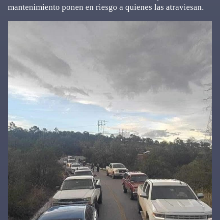
mantenimiento ponen en riesgo a quienes las atraviesan.