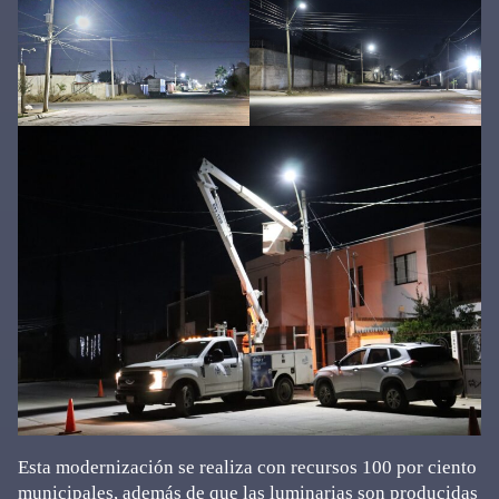
Esta modernización se realiza con recursos 100 por ciento
municipales, además de que las luminarias son producidas