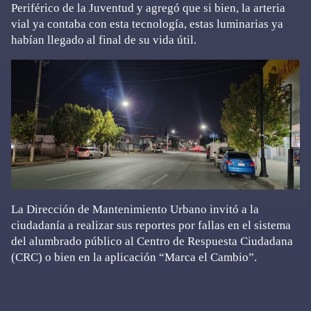
Periférico de la Juventud y agregó que si bien, la arteria
vial ya contaba con esta tecnología, estas luminarias ya
habían llegado al final de su vida útil.
La Dirección de Mantenimiento Urbano invitó a la
ciudadanía a realizar sus reportes por fallas en el sistema
del alumbrado público al Centro de Respuesta Ciudadana
(CRC) o bien en la aplicación “Marca el Cambio”.