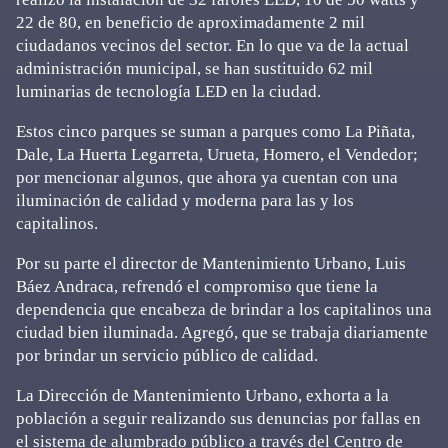
22 de 80, en beneficio de aproximadamente 2 mil
ciudadanos vecinos del sector. En lo que va de la actual
administración municipal, se han sustituido 62 mil
luminarias de tecnología LED en la ciudad.
Estos cinco parques se suman a parques como La Piñata,
Dale, La Huerta Legarreta, Urueta, Homero, el Vendedor;
por mencionar algunos, que ahora ya cuentan con una
iluminación de calidad y moderna para las y los
capitalinos.
Por su parte el director de Mantenimiento Urbano, Luis
Báez Andraca, refrendó el compromiso que tiene la
dependencia que encabeza de brindar a los capitalinos una
ciudad bien iluminada. Agregó, que se trabaja diariamente
por brindar un servicio público de calidad.
La Dirección de Mantenimiento Urbano, exhorta a la
población a seguir realizando sus denuncias por fallas en
el sistema de alumbrado público a través del Centro de