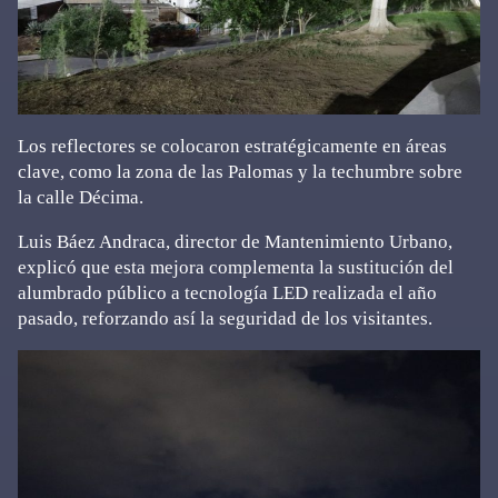
Los reflectores se colocaron estratégicamente en áreas
clave, como la zona de las Palomas y la techumbre sobre
la calle Décima.
Luis Báez Andraca, director de Mantenimiento Urbano,
explicó que esta mejora complementa la sustitución del
alumbrado público a tecnología LED realizada el año
pasado, reforzando así la seguridad de los visitantes.