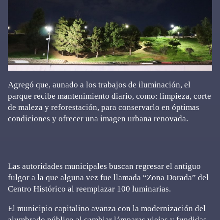
Agregó que, aunado a los trabajos de iluminación, el
parque recibe mantenimiento diario, como: limpieza, corte
de maleza y reforestación, para conservarlo en óptimas
condiciones y ofrecer una imagen urbana renovada.
Las autoridades municipales buscan regresar el antiguo
fulgor a la que alguna vez fue llamada “Zona Dorada” del
Centro Histórico al reemplazar 100 luminarias.
El municipio capitalino avanza con la modernización del
alumbrado público al cambiar lámparas viejas y fundidas