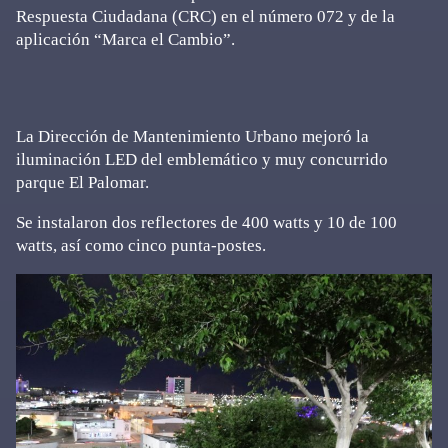
Respuesta Ciudadana (CRC) en el número 072 y de la
aplicación “Marca el Cambio”.
La Dirección de Mantenimiento Urbano mejoró la
iluminación LED del emblemático y muy concurrido
parque El Palomar.
Se instalaron dos reflectores de 400 watts y 10 de 100
watts, así como cinco punta-postes.