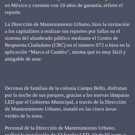
en México y cuentan con 10 años de garantía, refiere el
reporte.
La Dirección de Mantenimiento Urbano, hizo la invitación
a los capitalinos a realizar sus reportes por fallas en el
sistema del alumbrado público mediante el Centro de
Respuesta Ciudadano (CRC) en el número 072 o bien en la
aplicación “Marca el Cambio”, misma que es muy fácil y
amigable de usar.
Decenas de familias de la colonia Campo Bello, disfrutan
por la noche de sus parques, gracias a las nuevas lámparas
LED que el Gobierno Municipal, a través de la Dirección
de Mantenimiento Urbano, instaló en las cinco áreas
verdes de la zona.
Personal de la Dirección de Mantenimiento Urbano,
realizó la instalación de 32 faroles LED, 10 de 50 watts y