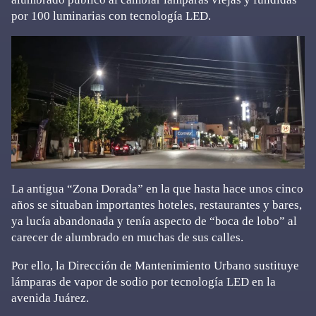
por 100 luminarias con tecnología LED.
La antigua “Zona Dorada” en la que hasta hace unos cinco
años se situaban importantes hoteles, restaurantes y bares,
ya lucía abandonada y tenía aspecto de “boca de lobo” al
carecer de alumbrado en muchas de sus calles.
Por ello, la Dirección de Mantenimiento Urbano sustituye
lámparas de vapor de sodio por tecnología LED en la
avenida Juárez.