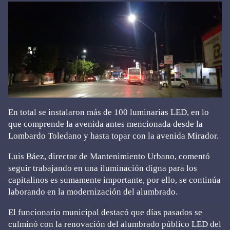
En total se instalaron más de 100 luminarias LED, en lo
que comprende la avenida antes mencionada desde la
Lombardo Toledano y hasta topar con la avenida Mirador.
Luis Báez, director de Mantenimiento Urbano, comentó
seguir trabajando en una iluminación digna para los
capitalinos es sumamente importante, por ello, se continúa
laborando en la modernización del alumbrado.
El funcionario municipal destacó que días pasados se
culminó con la renovación del alumbrado público LED del