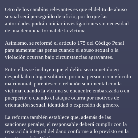
Otro de los cambios relevantes es que el delito de abuso
sexual será perseguido de oficio, por lo que las
autoridades podrán iniciar investigaciones sin necesidad
de una denuncia formal de la víctima.
Asimismo, se reformó el artículo 175 del Código Penal
para aumentar las penas cuando el abuso sexual o la
violación ocurran bajo circunstancias agravantes.
Entre ellas se incluyen que el delito sea cometido en
despoblado o lugar solitario; por una persona con vínculo
matrimonial, parentesco o relación sentimental con la
víctima; cuando la víctima se encuentre embarazada o en
puerperio; o cuando el ataque ocurra por motivos de
orientación sexual, identidad o expresión de género.
La reforma también establece que, además de las
sanciones penales, el responsable deberá cumplir con la
reparación integral del daño conforme a lo previsto en la