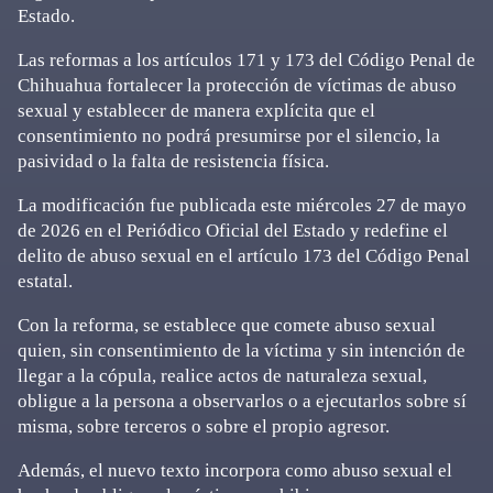
Estado.
Las reformas a los artículos 171 y 173 del Código Penal de
Chihuahua fortalecer la protección de víctimas de abuso
sexual y establecer de manera explícita que el
consentimiento no podrá presumirse por el silencio, la
pasividad o la falta de resistencia física.
La modificación fue publicada este miércoles 27 de mayo
de 2026 en el Periódico Oficial del Estado y redefine el
delito de abuso sexual en el artículo 173 del Código Penal
estatal.
Con la reforma, se establece que comete abuso sexual
quien, sin consentimiento de la víctima y sin intención de
llegar a la cópula, realice actos de naturaleza sexual,
obligue a la persona a observarlos o a ejecutarlos sobre sí
misma, sobre terceros o sobre el propio agresor.
Además, el nuevo texto incorpora como abuso sexual el