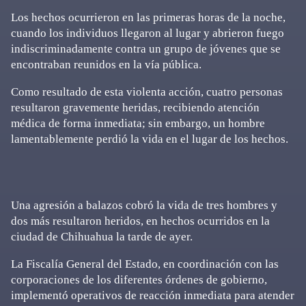
Los hechos ocurrieron en las primeras horas de la noche,
cuando los individuos llegaron al lugar y abrieron fuego
indiscriminadamente contra un grupo de jóvenes que se
encontraban reunidos en la vía pública.
Como resultado de esta violenta acción, cuatro personas
resultaron gravemente heridas, recibiendo atención
médica de forma inmediata; sin embargo, un hombre
lamentablemente perdió la vida en el lugar de los hechos.
Una agresión a balazos cobró la vida de tres hombres y
dos más resultaron heridos, en hechos ocurridos en la
ciudad de Chihuahua la tarde de ayer.
La Fiscalía General del Estado, en coordinación con las
corporaciones de los diferentes órdenes de gobierno,
implementó operativos de reacción inmediata para atender