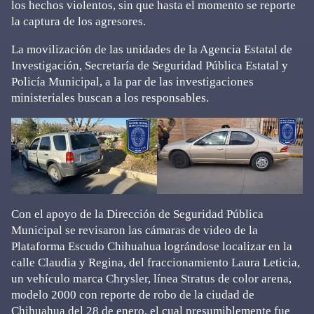
los hechos violentos, sin que hasta el momento se reporte
la captura de los agresores.
La movilización de las unidades de la Agencia Estatal de
Investigación, Secretaría de Seguridad Pública Estatal y
Policía Municipal, a la par de las investigaciones
ministeriales buscan a los responsables.
Con el apoyo de la Dirección de Seguridad Pública
Municipal se revisaron las cámaras de video de la
Plataforma Escudo Chihuahua lográndose localizar en la
calle Claudia y Regina, del fraccionamiento Laura Leticia,
un vehículo marca Chrysler, línea Stratus de color arena,
modelo 2000 con reporte de robo de la ciudad de
Chihuahua del 28 de enero, el cual presumiblemente fue