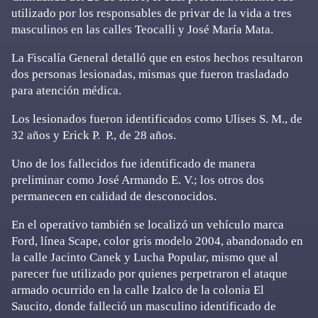
utilizado por los responsables de privar de la vida a tres
masculinos en las calles Teocalli y José María Mata.
La Fiscalía General detalló que en estos hechos resultaron
dos personas lesionadas, mismas que fueron trasladado
para atención médica.
Los lesionados fueron identificados como Ulises S. M., de
32 años y Erick P. P., de 28 años.
Uno de los fallecidos fue identificado de manera
preliminar como José Armando E. V.; los otros dos
permanecen en calidad de desconocidos.
En el operativo también se localizó un vehículo marca
Ford, línea Scape, color gris modelo 2004, abandonado en
la calle Jacinto Canek y Lucha Popular, mismo que al
parecer fue utilizado por quienes perpetraron el ataque
armado ocurrido en la calle Izalco de la colonia El
Saucito, donde falleció un masculino identificado de