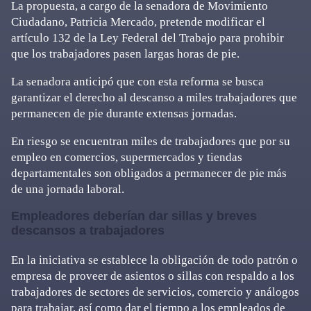
La propuesta, a cargo de la senadora de Movimiento
Ciudadano, Patricia Mercado, pretende modificar el
artículo 132 de la Ley Federal del Trabajo para prohibir
que los trabajadores pasen largas horas de pie.
La senadora anticipó que con esta reforma se busca
garantizar el derecho al descanso a miles trabajadores que
permanecen de pie durante extensas jornadas.
En riesgo se encuentran miles de trabajadores que por su
empleo en comercios, supermercados y tiendas
departamentales son obligados a permanecer de pie más
de una jornada laboral.
Empleadores deberían dar sillas y breves
descansos a trabajadores
En la iniciativa se establece la obligación de todo patrón o
empresa de proveer de asientos o sillas con respaldo a los
trabajadores de sectores de servicios, comercio y análogos
para trabajar, así como dar el tiempo a los empleados de