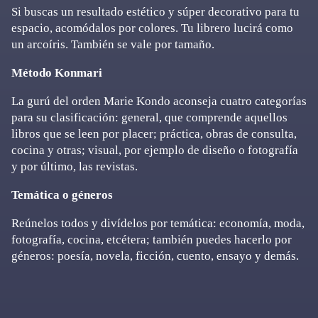
Si buscas un resultado estético y súper decorativo para tu
espacio, acomódalos por colores. Tu librero lucirá como
un arcoíris. También se vale por tamaño.
Método Konmari
La gurú del orden Marie Kondo aconseja cuatro categorías
para su clasificación: general, que comprende aquellos
libros que se leen por placer; práctica, obras de consulta,
cocina y otras; visual, por ejemplo de diseño o fotografía
y por último, las revistas.
Temática o géneros
Reúnelos todos y divídelos por temática: economía, moda,
fotografía, cocina, etcétera; también puedes hacerlo por
géneros: poesía, novela, ficción, cuento, ensayo y demás.
Primary