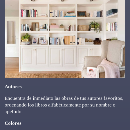
Autores
Encuentra de inmediato las obras de tus autores favoritos,
ordenando los libros alfabéticamente por su nombre o
apellido.
Colores